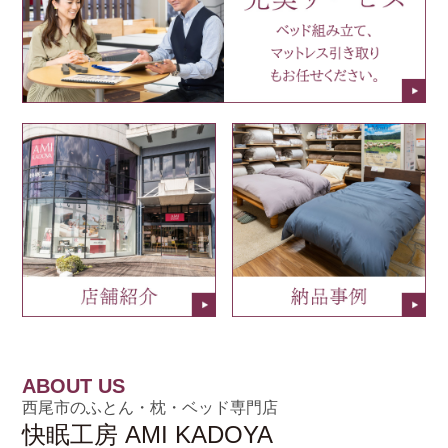
ABOUT US
西尾市のふとん・枕・ベッド専門店
快眠工房 AMI KADOYA