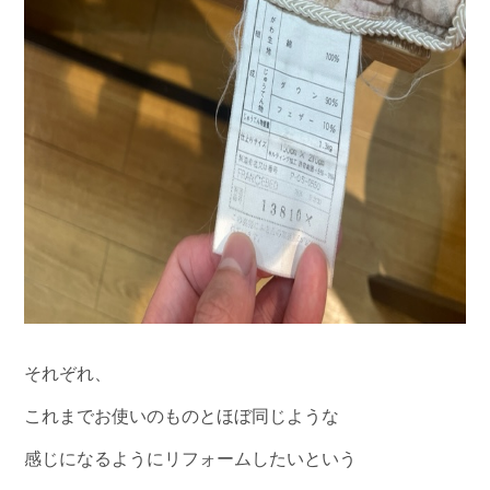
それぞれ、
これまでお使いのものとほぼ同じような
感じになるようにリフォームしたいという