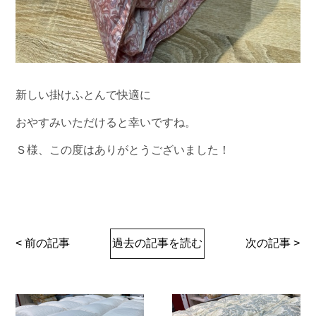
新しい掛けふとんで快適に
おやすみいただけると幸いですね。
Ｓ様、この度はありがとうございました！
< 前の記事
過去の記事を読む
次の記事 >