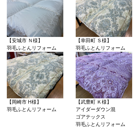
【安城市 Ｎ様】
【幸田町 Ｓ様】
羽毛ふとんリフォーム
羽毛ふとんリフォーム
【岡崎市 H様】
【武豊町 Ｋ様】
羽毛ふとんリフォーム
アイダーダウン混
ゴアテックス
羽毛ふとんリフォーム