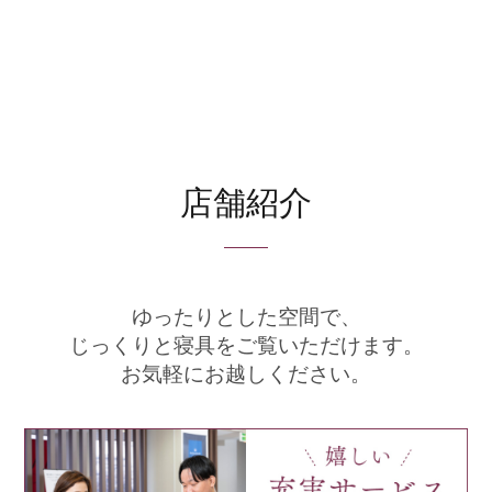
店舗紹介
ゆったりとした空間で、
じっくりと寝具をご覧いただけます。
お気軽にお越しください。