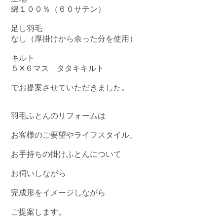
綿１００％（６０サテン）
足し羽毛
なし（厚掛けから余った分を使用）
キルト
５✕６マス タタキキルト
でお提案させていただきました。
羽毛ふとんのリフォームは
お客様のご要望やライフスタイル、
お手持ちの掛けふとんについて
お伺いしながら
完成形をイメージしながら
ご提案します。