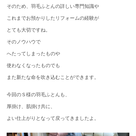
そのため、羽毛ふとんの詳しい専門知識や
これまでお預かりしたリフォームの経験が
とても大切ですね。
そのノウハウで
へたってしまったものや
使わなくなったものでも
また新たな命を吹き込むことができます。
今回のＳ様の羽毛ふとんも、
厚掛け、肌掛け共に、
よい仕上がりとなって戻ってきましたよ。