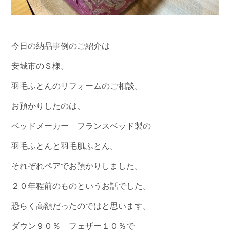
今日の納品事例のご紹介は
安城市のＳ様。
羽毛ふとんのリフォームのご相談。
お預かりしたのは、
ベッドメーカー フランスベッド製の
羽毛ふとんと羽毛肌ふとん。
それぞれペアでお預かりしました。
２０年程前のものというお話でした。
恐らく高額だったのではと思います。
ダウン９０％ フェザー１０％で