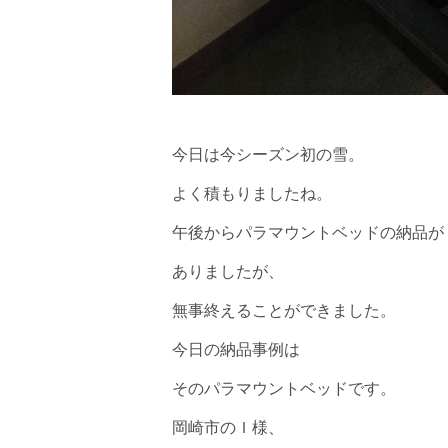
今日は今シーズン初の雪。
よく積もりましたね。
午後からパラマウントベッドの納品が
ありましたが、
無事終えることができました。
今日の納品事例は
そのパラマウントベッドです。
岡崎市のＩ様、