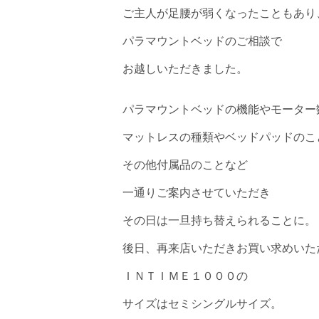
ご主人が足腰が弱くなったこともあり
パラマウントベッドのご相談で
お越しいただきました。
パラマウントベッドの機能やモーター
マットレスの種類やベッドパッドのこ
その他付属品のことなど
一通りご案内させていただき
その日は一旦持ち替えられることに。
後日、再来店いただきお買い求めいた
ＩＮＴＩＭＥ１０００の
サイズはセミシングルサイズ。