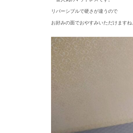
リバーシブルで硬さが違うので
お好みの面でおやすみいただけますね