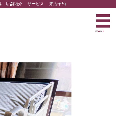
具
店舗紹介
サービス
来店予約
menu