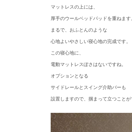
マットレスの上には、
厚手のウールベッドパッドを重ねます
まるで、おふとんのような
心地よいやさしい寝心地の完成です。
この寝心地に、
電動マットレスぽさはないですね。
オプションとなる
サイドレールとスイング介助バーも
設置しますので、掴まって立つことが