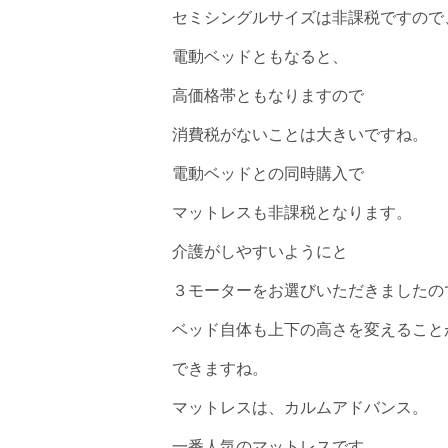
セミシングルサイズは非課税ですので
電動ベッドともなると、
高価格帯ともなりますので
消費税がないことは大きいですね。
電動ベッドとの同時購入で
マットレスも非課税となります。
介護がしやすいようにと
３モーターをお選びいただきましたの
ベッド自体も上下の高さを変えること
できますね。
マットレスは、カルムアドバンス。
一番人気のマットレスです。