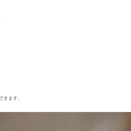
。
できます。