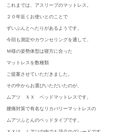
これまでは、アスリープのマットレス。
２０年近くお使いとのことで
ずいぶんとへたりがあるようです。
今回も測定やカウンセリングを通して、
Ｍ様の姿勢体型は寝方に合った
マットレスを数種類
ご提案させていただきました。
その中からお選びいただいたのが、
ムアツ ＸＸ ベッドマットレスです。
腰痛対策で有名なリカバリーマットレスの
ムアツふとんのベッドタイプです。
ＸＸは、ムアツの中でも頂点のグレードです。