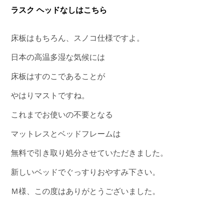
ラスク ヘッドなしはこちら
床板はもちろん、スノコ仕様ですよ。
日本の高温多湿な気候には
床板はすのこであることが
やはりマストですね。
これまでお使いの不要となる
マットレスとベッドフレームは
無料で引き取り処分させていただきました。
新しいベッドでぐっすりおやすみ下さい。
Ｍ様、この度はありがとうございました。