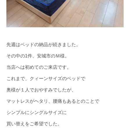
先週はベッドの納品が続きました。
その中の1件、安城市のＭ様。
当店へは初めてのご来店です。
これまで、クィーンサイズのベッドで
奥様が１人でおやすみでしたが、
マットレスがヘタリ、腰痛もあるとのことで
シンプルにシングルサイズに
買い替えをご希望でした。