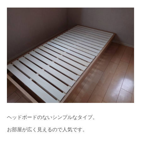
ヘッドボードのないシンプルなタイプ。
お部屋が広く見えるので人気です。