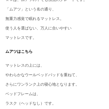
「ムアツ」という名の通り、
無重力感覚で眠れるマットレス。
使う人を選ばない、万人に合いやすい
マットレスです。
ムアツはこちら
マットレスの上には、
やわらかなウールベッドパッドを重ねて、
さらにワンランク上の寝心地となります。
ベッドフレームは、
ラスク（ヘッドなし）です。