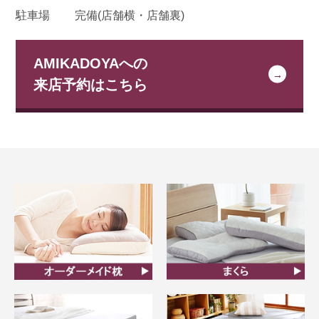
駐車場
完備(店舗横・店舗裏)
AMIKADOYAへの
来店予約はこちら
オーダーメイド枕
まくら