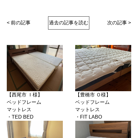
< 前の記事
過去の記事を読む
次の記事 >
【西尾市 Ｉ様】
【豊橋市 Ｏ様】
ベッドフレーム
ベッドフレーム
マットレス
マットレス
・TED BED
・FIT LABO