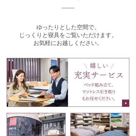
ゆったりとした空間で、
じっくりと寝具をご覧いただけます。
お気軽にお越しください。