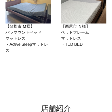
【蒲郡市 Ｍ様】
【西尾市 Ｎ様】
パラマウントベッド
ベッドフレーム
マットレス
マットレス
・Active Sleepマットレ
・TED BED
ス
店舗紹介