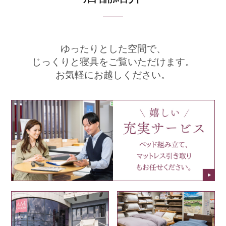
ゆったりとした空間で、
じっくりと寝具をご覧いただけます。
お気軽にお越しください。