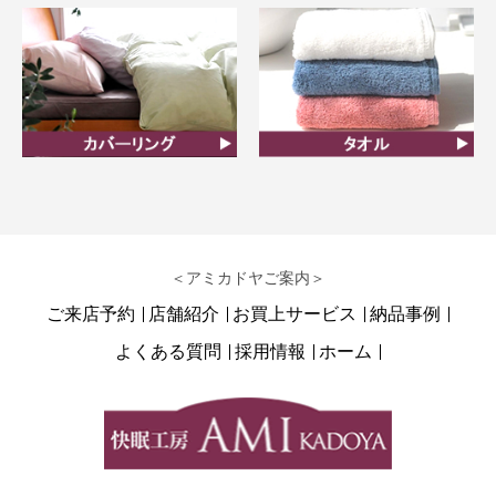
カバーリング
タオル
＜アミカドヤご案内＞
ご来店予約
店舗紹介
お買上サービス
納品事例
よくある質問
採用情報
ホーム