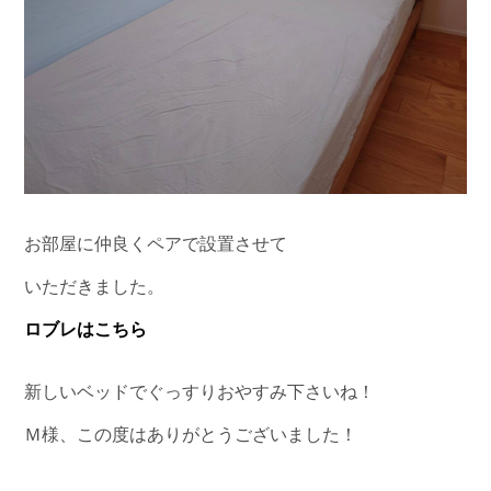
お部屋に仲良くペアで設置させて
いただきました。
ロブレはこちら
新しいベッドでぐっすりおやすみ下さいね！
Ｍ様、この度はありがとうございました！