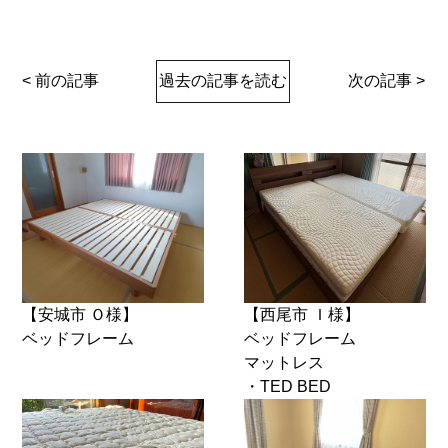
< 前の記事
過去の記事を読む
次の記事 >
【安城市 Ｏ様】
【西尾市 Ｉ様】
ベッドフレーム
ベッドフレーム
マットレス
・TED BED