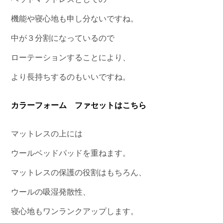
機能や寝心地も申し分ないですね。
中が３分割になっているので
ローテーションすることにより、
より長持ちするのもいいですね。
カラーフォーム ファセットはこちら
マットレスの上には
ウールベッドパッドを重ねます。
マットレスの保護の役割はもちろん、
ウールの吸湿発散性、
寝心地もワンランクアップします。