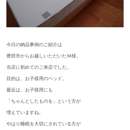
今日の納品事例のご紹介は
豊田市からお越しいただいたＭ様。
当店に初めてのご来店でした。
目的は、お子様用のベッド。
最近は、お子様用にも
「ちゃんとしたものを」という方が
増えていますね。
やはり睡眠を大切にされている方が