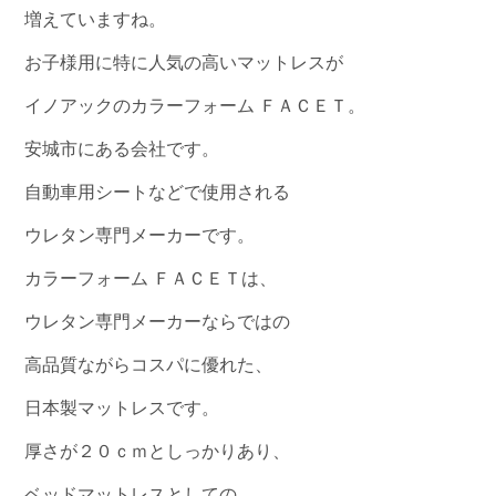
増えていますね。
お子様用に特に人気の高いマットレスが
イノアックのカラーフォーム ＦＡＣＥＴ。
安城市にある会社です。
自動車用シートなどで使用される
ウレタン専門メーカーです。
カラーフォーム ＦＡＣＥＴは、
ウレタン専門メーカーならではの
高品質ながらコスパに優れた、
日本製マットレスです。
厚さが２０ｃｍとしっかりあり、
ベッドマットレスとしての