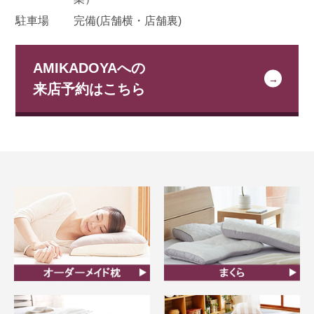
駐車場
完備(店舗横・店舗裏)
AMIKADOYAへの
来店予約はこちら
オーダーメイド枕
まくら