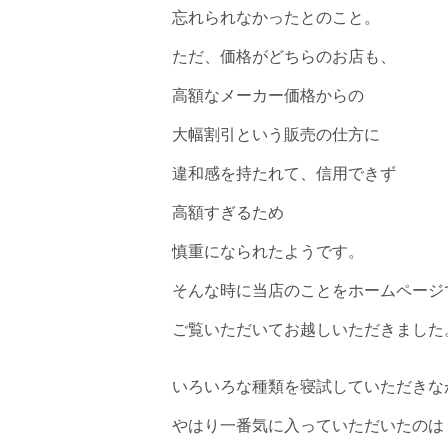
忘れられなかったとのこと。
ただ、価格がどちらのお店も、
高額なメーカー価格からの
大幅割引という販売の仕方に
違和感を持たれて、信用できず
高額すぎるため
慎重になられたようです。
そんな時に当店のことをホームページ
ご覧いただいてお越しいただきました
いろいろな種類を寝試していただきな
やはり一番気に入っていただいたのは