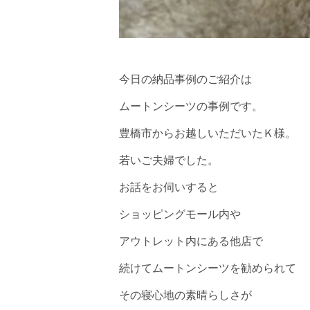
今日の納品事例のご紹介は
ムートンシーツの事例です。
豊橋市からお越しいただいたＫ様。
若いご夫婦でした。
お話をお伺いすると
ショッピングモール内や
アウトレット内にある他店で
続けてムートンシーツを勧められて
その寝心地の素晴らしさが