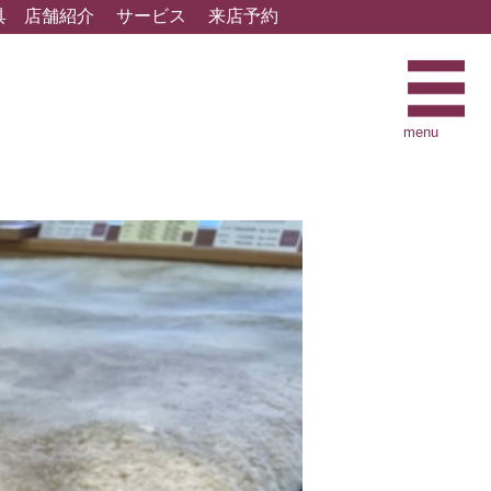
具
店舗紹介
サービス
来店予約
menu