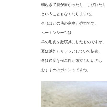
朝起きて腕が痛かったり、しびれたり
ということもなくなりますね。
それほどの毛の密度と弾力です。
ムートンシーツは、
羊の毛皮を敷寝具にしたものですが、
夏は以外とサラッとしていて快適、
冬は適度な保温性が気持ちいいのも
おすすめのポイントですね。