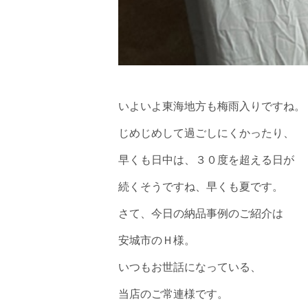
いよいよ東海地方も梅雨入りですね。
じめじめして過ごしにくかったり、
早くも日中は、３０度を超える日が
続くそうですね、早くも夏です。
さて、今日の納品事例のご紹介は
安城市のＨ様。
いつもお世話になっている、
当店のご常連様です。