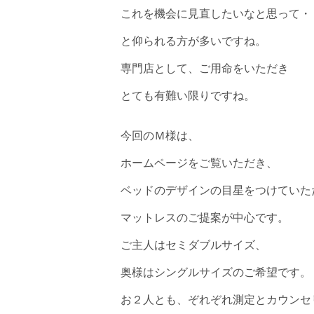
これを機会に見直したいなと思って・
と仰られる方が多いですね。
専門店として、ご用命をいただき
とても有難い限りですね。
今回のＭ様は、
ホームページをご覧いただき、
ベッドのデザインの目星をつけていた
マットレスのご提案が中心です。
ご主人はセミダブルサイズ、
奥様はシングルサイズのご希望です。
お２人とも、ぞれぞれ測定とカウンセ