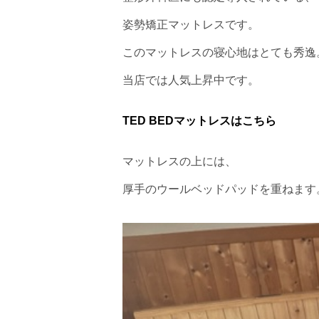
姿勢矯正マットレスです。
このマットレスの寝心地はとても秀逸
当店では人気上昇中です。
TED BEDマットレスはこちら
マットレスの上には、
厚手のウールベッドパッドを重ねます