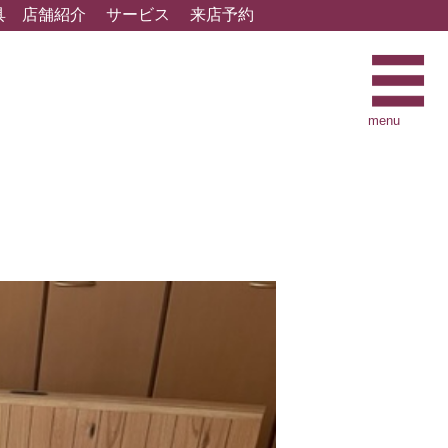
具
店舗紹介
サービス
来店予約
menu