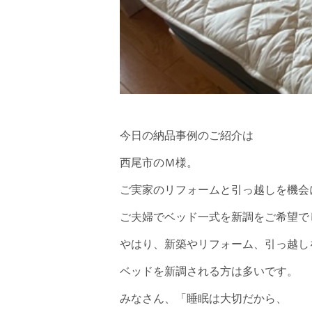
今日の納品事例のご紹介は
西尾市のＭ様。
ご実家のリフォームと引っ越しを機会
ご夫婦でベッド一式を新調をご希望で
やはり、新築やリフォーム、引っ越し
ベッドを新調される方は多いです。
みなさん、「睡眠は大切だから、