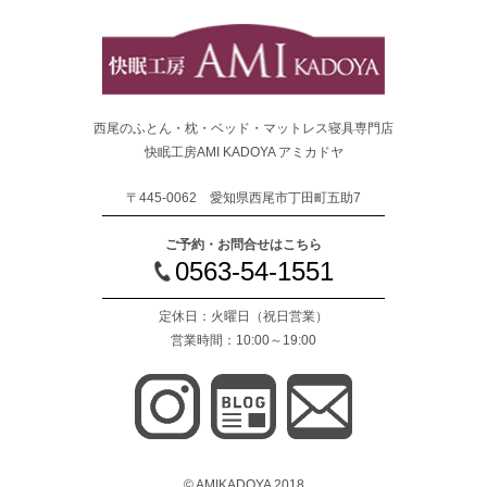
西尾のふとん・枕・ベッド・マットレス寝具専門店
快眠工房AMI KADOYA アミカドヤ
〒445-0062 愛知県西尾市丁田町五助7
ご予約・お問合せはこちら
0563-54-1551
定休日：火曜日
（祝日営業）
営業時間：10:00～19:00
© AMIKADOYA 2018