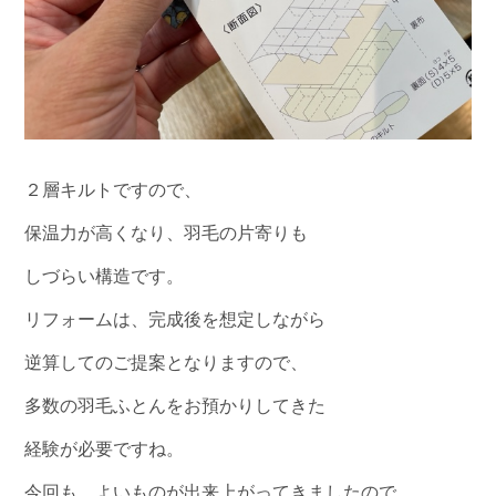
２層キルトですので、
保温力が高くなり、羽毛の片寄りも
しづらい構造です。
リフォームは、完成後を想定しながら
逆算してのご提案となりますので、
多数の羽毛ふとんをお預かりしてきた
経験が必要ですね。
今回も、よいものが出来上がってきましたので