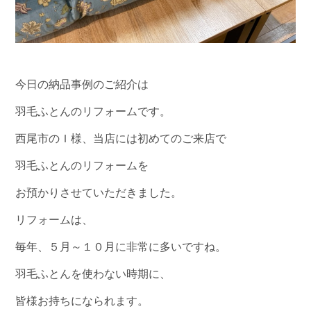
今日の納品事例のご紹介は
羽毛ふとんのリフォームです。
西尾市のＩ様、当店には初めてのご来店で
羽毛ふとんのリフォームを
お預かりさせていただきました。
リフォームは、
毎年、５月～１０月に非常に多いですね。
羽毛ふとんを使わない時期に、
皆様お持ちになられます。