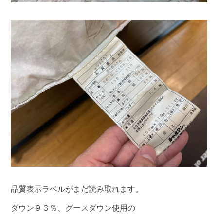
品質表示ラベルがまだ読み取れます。
ダウン９３％、グースダウン使用の