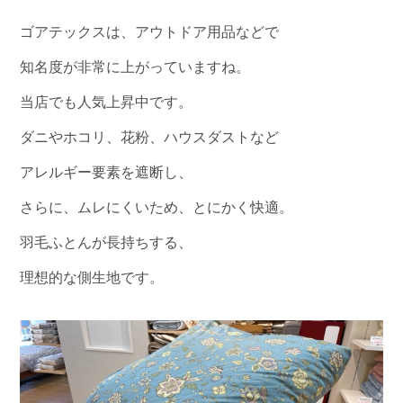
ゴアテックスは、アウトドア用品などで
知名度が非常に上がっていますね。
当店でも人気上昇中です。
ダニやホコリ、花粉、ハウスダストなど
アレルギー要素を遮断し、
さらに、ムレにくいため、とにかく快適。
羽毛ふとんが長持ちする、
理想的な側生地です。