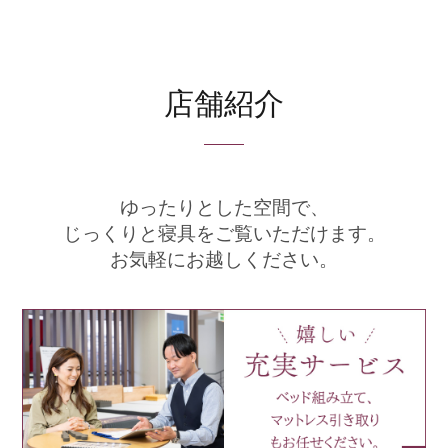
店舗紹介
ゆったりとした空間で、
じっくりと寝具をご覧いただけます。
お気軽にお越しください。