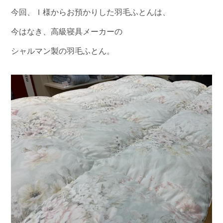
今回、Ｉ様からお預かりした羽毛ふとんは、
今はなき、高級寝具メーカーの
シャルマン製の羽毛ふとん。