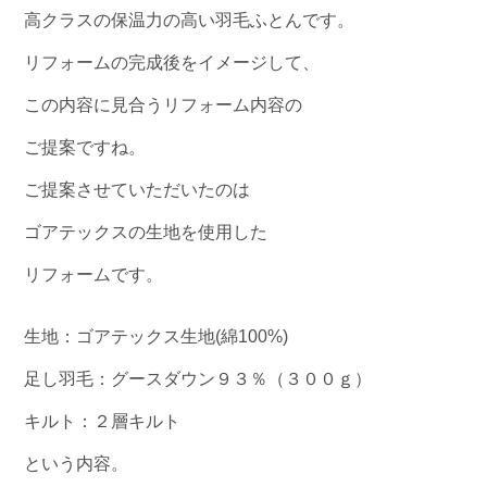
高クラスの保温力の高い羽毛ふとんです。
リフォームの完成後をイメージして、
この内容に見合うリフォーム内容の
ご提案ですね。
ご提案させていただいたのは
ゴアテックスの生地を使用した
リフォームです。
生地：ゴアテックス生地(綿100%)
足し羽毛：グースダウン９３％（３００ｇ）
キルト：２層キルト
という内容。