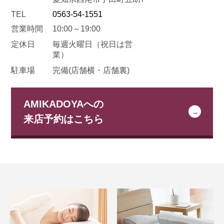
TEL
0563-54-1551
営業時間
10:00～19:00
定休日
毎週火曜日
（祝日は営
業）
駐車場
完備(店舗横・店舗裏)
AMIKADOYAへの
来店予約はこちら