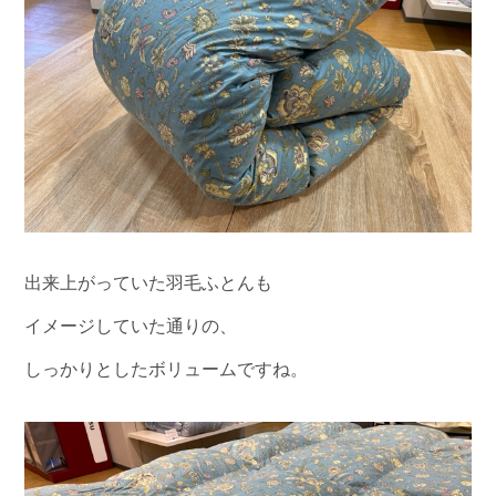
出来上がっていた羽毛ふとんも
イメージしていた通りの、
しっかりとしたボリュームですね。