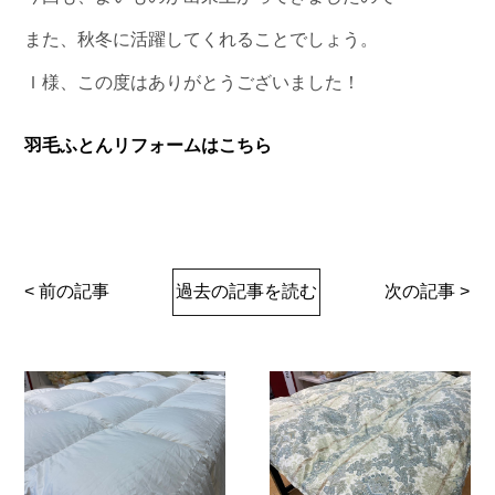
また、秋冬に活躍してくれることでしょう。
Ｉ様、この度はありがとうございました！
羽毛ふとんリフォームはこちら
< 前の記事
過去の記事を読む
次の記事 >