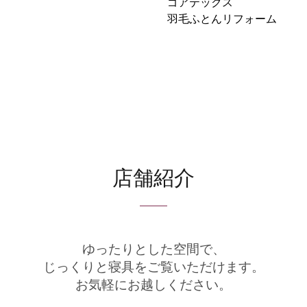
ゴアテックス
羽毛ふとんリフォーム
店舗紹介
ゆったりとした空間で、
じっくりと寝具をご覧いただけます。
お気軽にお越しください。