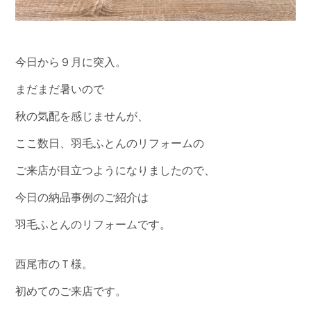
今日から９月に突入。
まだまだ暑いので
秋の気配を感じませんが、
ここ数日、羽毛ふとんのリフォームの
ご来店が目立つようになりましたので、
今日の納品事例のご紹介は
羽毛ふとんのリフォームです。
西尾市のＴ様。
初めてのご来店です。