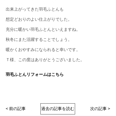
出来上がってきた羽毛ふとんも
想定どおりのよい仕上がりでした。
充分に暖かい羽毛ふとんといえますね。
秋冬にまた活躍することでしょう。
暖かくおやすみになられると幸いです。
Ｔ様、この度はありがとうございました。
羽毛ふとんリフォームはこちら
< 前の記事
過去の記事を読む
次の記事 >