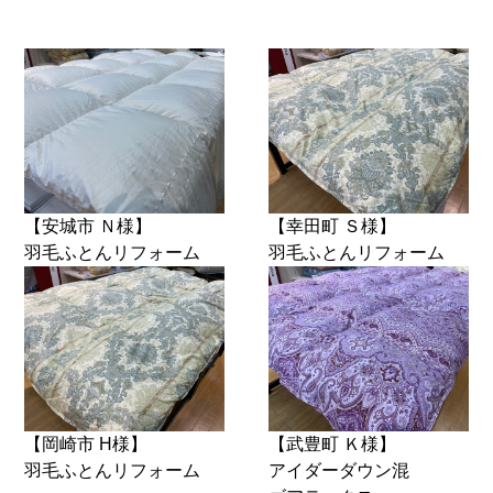
【安城市 Ｎ様】
【幸田町 Ｓ様】
羽毛ふとんリフォーム
羽毛ふとんリフォーム
【岡崎市 H様】
【武豊町 Ｋ様】
羽毛ふとんリフォーム
アイダーダウン混