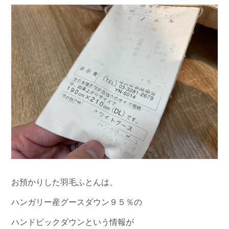
お預かりした羽毛ふとんは、
ハンガリー産グースダウン９５％の
ハンドピックダウンという情報が