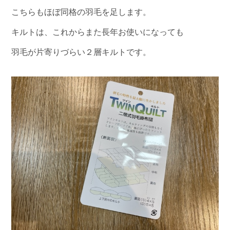
こちらもほぼ同格の羽毛を足します。
キルトは、これからまた長年お使いになっても
羽毛が片寄りづらい２層キルトです。