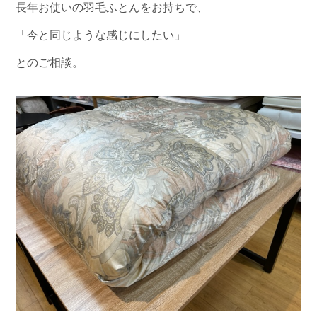
長年お使いの羽毛ふとんをお持ちで、
「今と同じような感じにしたい」
とのご相談。