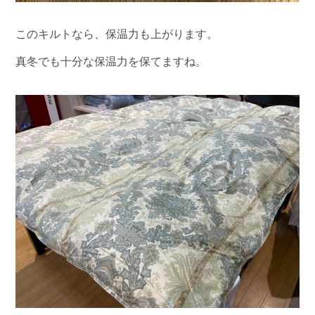
このキルトなら、保温力も上がります。
真冬でも十分な保温力を保てますね。