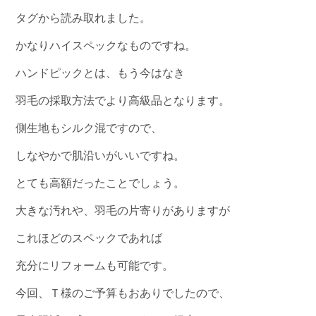
タグから読み取れました。
かなりハイスペックなものですね。
ハンドピックとは、もう今はなき
羽毛の採取方法でより高級品となります。
側生地もシルク混ですので、
しなやかで肌沿いがいいですね。
とても高額だったことでしょう。
大きな汚れや、羽毛の片寄りがありますが
これほどのスペックであれば
充分にリフォームも可能です。
今回、Ｔ様のご予算もおありでしたので、