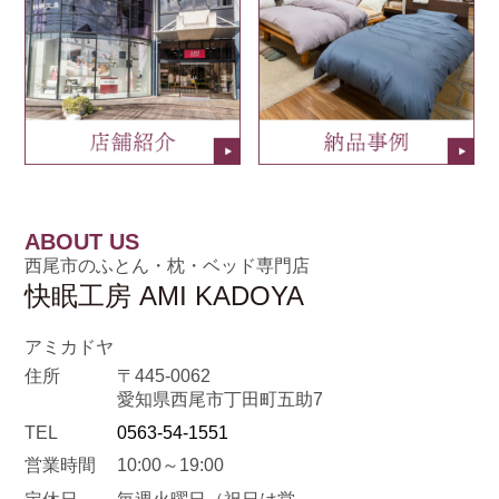
ABOUT US
西尾市のふとん・枕・ベッド専門店
快眠工房 AMI KADOYA
アミカドヤ
住所
〒445-0062
愛知県西尾市丁田町五助7
TEL
0563-54-1551
営業時間
10:00～19:00