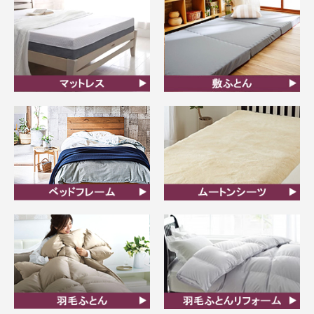
マットレス
敷ふとん
ベッドフレーム
ムートンシーツ