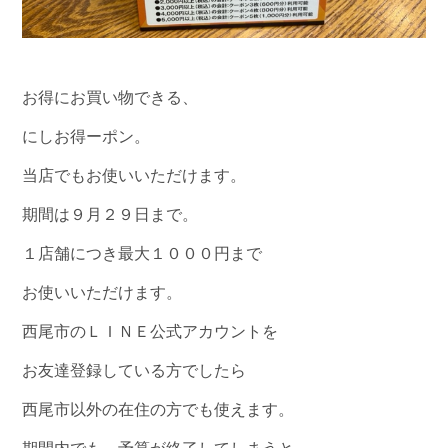
お得にお買い物できる、
にしお得ーポン。
当店でもお使いいただけます。
期間は９月２９日まで。
１店舗につき最大１０００円まで
お使いいただけます。
西尾市のＬＩＮＥ公式アカウントを
お友達登録している方でしたら
西尾市以外の在住の方でも使えます。