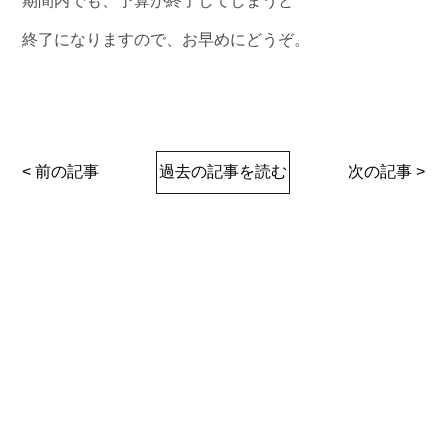
期間内でも、予算が終了してしまうと
終了になりますので、お早めにどうぞ。
< 前の記事
過去の記事を読む
次の記事 >