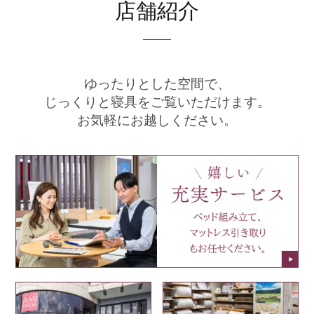
店舗紹介
ゆったりとした空間で、
じっくりと寝具をご覧いただけます。
お気軽にお越しください。