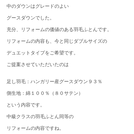
中のダウンはグレードのよい
グースダウンでした。
充分、リフォームの価値のある羽毛ふとんです。
リフォームの内容も、今と同じダブルサイズの
デュエットタイプをご希望です。
ご提案させていただいたのは
足し羽毛：ハンガリー産グースダウン９３％
側生地：綿１００％（８０サテン）
という内容です。
中級クラスの羽毛ふとん同等の
リフォームの内容ですね。