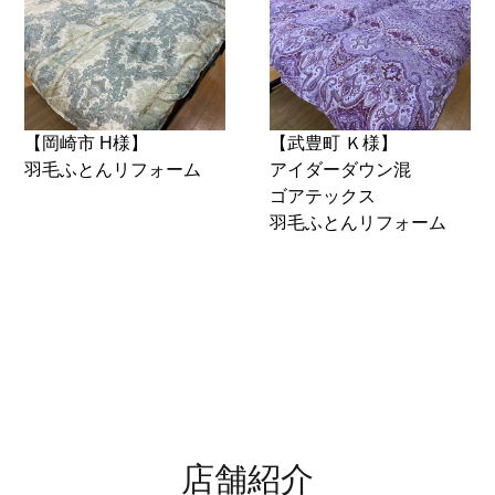
【岡崎市 H様】
【武豊町 Ｋ様】
羽毛ふとんリフォーム
アイダーダウン混
ゴアテックス
羽毛ふとんリフォーム
店舗紹介