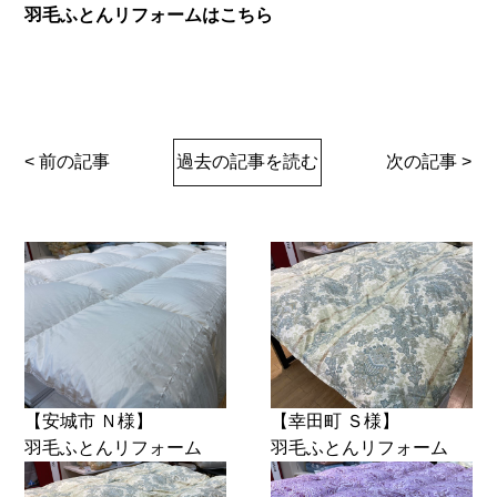
羽毛ふとんリフォームはこちら
< 前の記事
過去の記事を読む
次の記事 >
【安城市 Ｎ様】
【幸田町 Ｓ様】
羽毛ふとんリフォーム
羽毛ふとんリフォーム