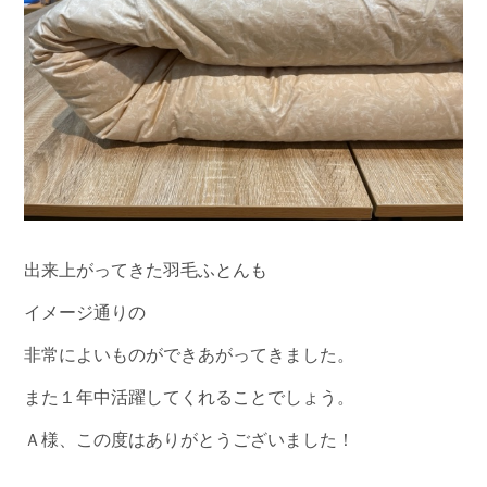
出来上がってきた羽毛ふとんも
イメージ通りの
非常によいものができあがってきました。
また１年中活躍してくれることでしょう。
Ａ様、この度はありがとうございました！