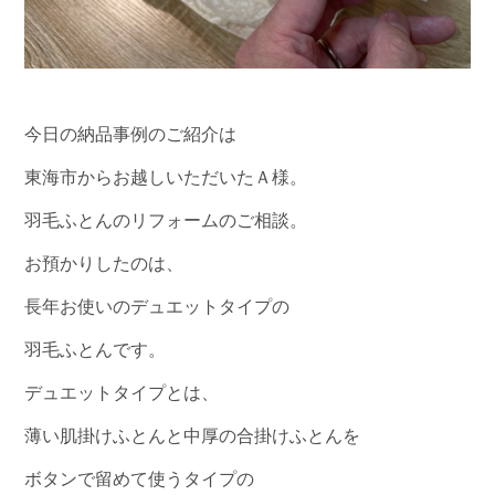
今日の納品事例のご紹介は
東海市からお越しいただいたＡ様。
羽毛ふとんのリフォームのご相談。
お預かりしたのは、
長年お使いのデュエットタイプの
羽毛ふとんです。
デュエットタイプとは、
薄い肌掛けふとんと中厚の合掛けふとんを
ボタンで留めて使うタイプの