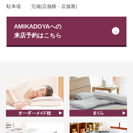
駐車場
完備(店舗横・店舗裏)
AMIKADOYAへの
来店予約はこちら
オーダーメイド枕
まくら