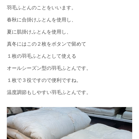
羽毛ふとんのことをいいます。
春秋に合掛けふとんを使用し、
夏に肌掛けふとんを使用し、
真冬にはこの２枚をボタンで留めて
１枚の羽毛ふとんとして使える
オールシーズン型の羽毛ふとんです。
１枚で３役ですので便利ですね。
温度調節もしやすい羽毛ふとんです。