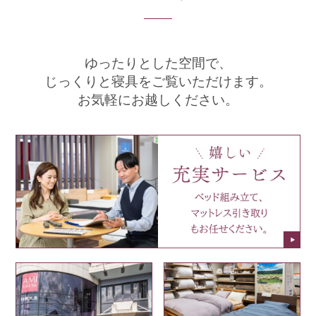
ゆったりとした空間で、
じっくりと寝具をご覧いただけます。
お気軽にお越しください。