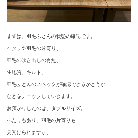
まずは、羽毛ふとんの状態の確認です。
ヘタリや羽毛の片寄り、
羽毛の吹き出しの有無、
生地質、キルト、
羽毛ふとんのスペックが確認できるかどうか
などをチェックしていきます。
お預かりしたのは、ダブルサイズ。
へたりもあり、羽毛の片寄りも
見受けられますが、