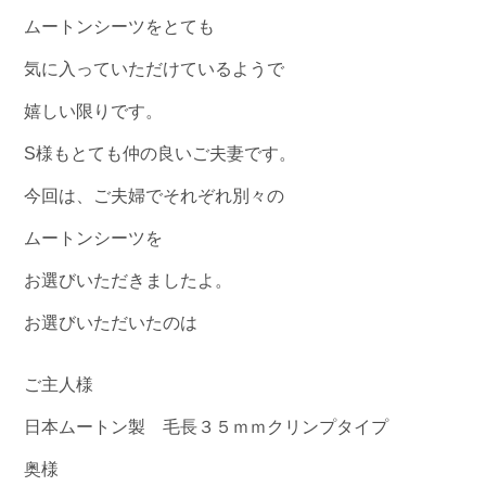
ムートンシーツをとても
気に入っていただけているようで
嬉しい限りです。
S様もとても仲の良いご夫妻です。
今回は、ご夫婦でそれぞれ別々の
ムートンシーツを
お選びいただきましたよ。
お選びいただいたのは
ご主人様
日本ムートン製 毛長３５ｍｍクリンプタイプ
奥様