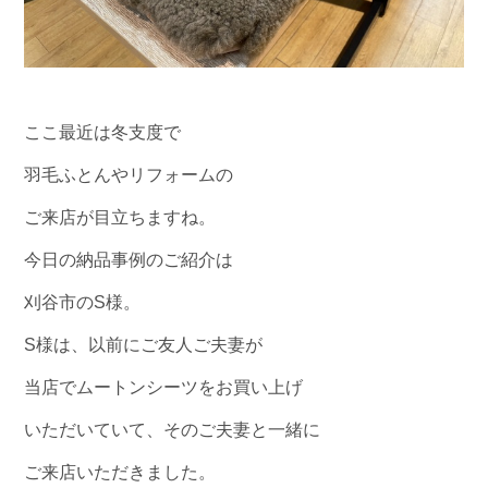
ここ最近は冬支度で
羽毛ふとんやリフォームの
ご来店が目立ちますね。
今日の納品事例のご紹介は
刈谷市のS様。
S様は、以前にご友人ご夫妻が
当店でムートンシーツをお買い上げ
いただいていて、そのご夫妻と一緒に
ご来店いただきました。