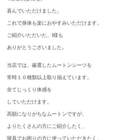
喜んでいただけました。
これで身体も楽におやすみいただけます。
ご紹介いただいた、I様も
ありがとうございました。
当店では、厳選したムートンシーツを
常時１０種類以上取り揃えています。
全てじっくり体感を
していただけます。
高額になりがちなムートンですが、
よりたくさんの方にご紹介したく、
寝具でお困りの方に使っていただきたく、