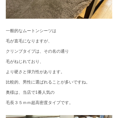
一般的なムートンシーツは
毛が直毛になりますが、
クリンプタイプは、その名の通り
毛がねじれており、
より硬さと弾力性があります。
比較的、男性に選ばれることが多いですね。
奥様は、当店で1番人気の
毛長３５ｍｍ超高密度タイプです。