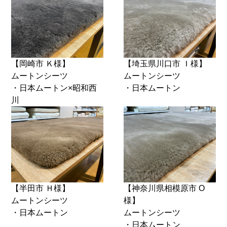
【岡崎市 Ｋ様】
【埼玉県川口市 Ｉ様】
ムートンシーツ
ムートンシーツ
・日本ムートン×昭和西
・日本ムートン
川
【半田市 Ｈ様】
【神奈川県相模原市 O
ムートンシーツ
様】
・日本ムートン
ムートンシーツ
・日本ムートン