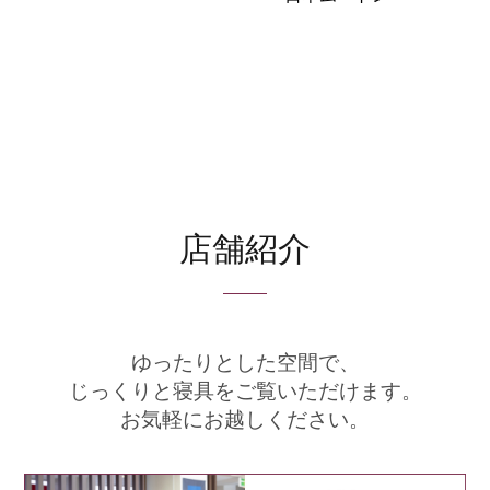
店舗紹介
ゆったりとした空間で、
じっくりと寝具をご覧いただけます。
お気軽にお越しください。