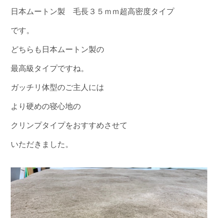
日本ムートン製 毛長３５ｍｍ超高密度タイプ
です。
どちらも日本ムートン製の
最高級タイプですね。
ガッチリ体型のご主人には
より硬めの寝心地の
クリンプタイプをおすすめさせて
いただきました。