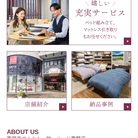
ABOUT US