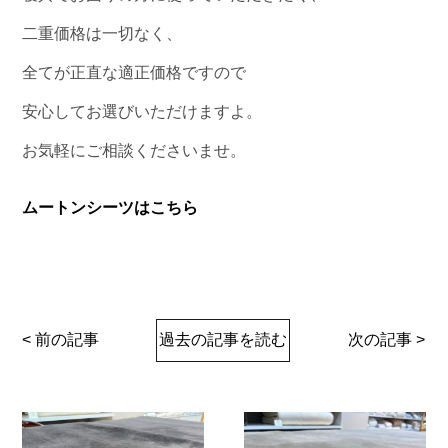
二重価格は一切なく、
全てが正直な適正価格ですので
安心してお選びいただけますよ。
お気軽にご相談くださいませ。
ムートンシーツはこちら
< 前の記事
過去の記事を読む
次の記事 >