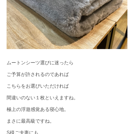
ムートンシーツ選びに迷ったら
ご予算が許されるのであれば
こちらをお選びいただければ
間違いのない１枚といえますね。
極上の浮遊感覚ある寝心地。
まさに最高級ですね。
S様ご夫妻にも、