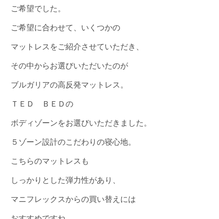
ご希望でした。
ご希望に合わせて、いくつかの
マットレスをご紹介させていただき、
その中からお選びいただいたのが
ブルガリアの高反発マットレス。
ＴＥＤ ＢＥＤの
ボディゾーンをお選びいただきました。
５ゾーン設計のこだわりの寝心地。
こちらのマットレスも
しっかりとした弾力性があり、
マニフレックスからの買い替えには
おすすめですね。