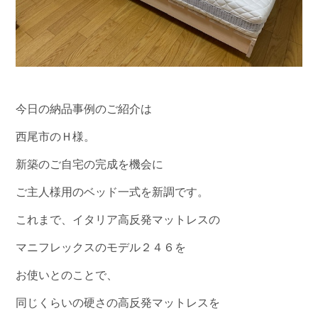
今日の納品事例のご紹介は
西尾市のＨ様。
新築のご自宅の完成を機会に
ご主人様用のベッド一式を新調です。
これまで、イタリア高反発マットレスの
マニフレックスのモデル２４６を
お使いとのことで、
同じくらいの硬さの高反発マットレスを