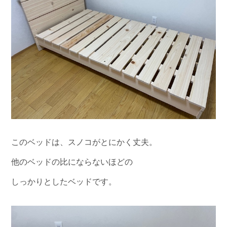
このベッドは、スノコがとにかく丈夫。
他のベッドの比にならないほどの
しっかりとしたベッドです。