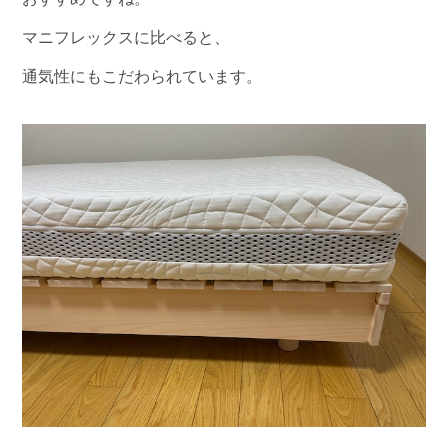
マニフレックスに比べると、
通気性にもこだわられています。