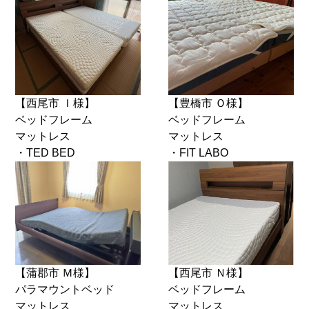
【西尾市 Ｉ様】
【豊橋市 Ｏ様】
ベッドフレーム
ベッドフレーム
マットレス
マットレス
・TED BED
・FIT LABO
【蒲郡市 Ｍ様】
【西尾市 Ｎ様】
パラマウントベッド
ベッドフレーム
マットレス
マットレス