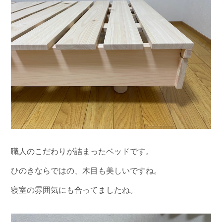
職人のこだわりが詰まったベッドです。
ひのきならではの、木目も美しいですね。
寝室の雰囲気にも合ってましたね。