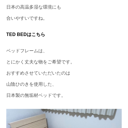
日本の高温多湿な環境にも
合いやすいですね。
TED BEDはこちら
ベッドフレームは、
とにかく丈夫な物をご希望です。
おすすめさせていただいたのは
山陰ひのきを使用した、
日本製の無垢材ベッドです。