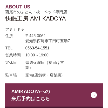
ABOUT US
西尾市のふとん・枕・ベッド専門店
快眠工房 AMI KADOYA
アミカドヤ
住所
〒445-0062
愛知県西尾市丁田町五助7
TEL
0563-54-1551
営業時間
10:00～19:00
定休日
毎週火曜日
（祝日は営
業）
駐車場
完備(店舗横・店舗裏)
AMIKADOYAへの
来店予約はこちら