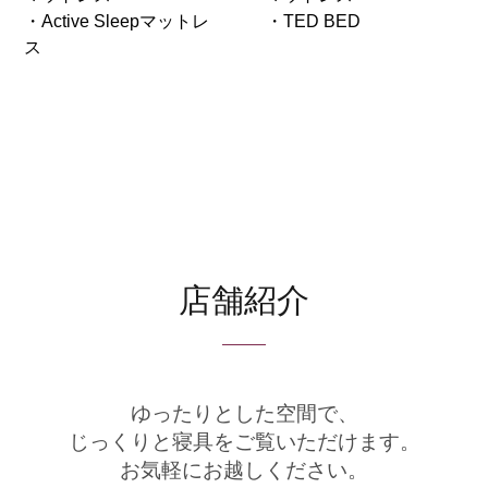
・Active Sleepマットレ
・TED BED
ス
店舗紹介
ゆったりとした空間で、
じっくりと寝具をご覧いただけます。
お気軽にお越しください。