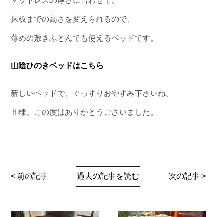
マットレスの厚さに合わせて、
床板までの高さを変えられるので、
薄めの敷きふとんでも使えるベッドです。
山陰ひのきベッドはこちら
新しいベッドで、ぐっすりおやすみ下さいね。
Ｈ様、この度はありがとうございました。
< 前の記事
過去の記事を読む
次の記事 >