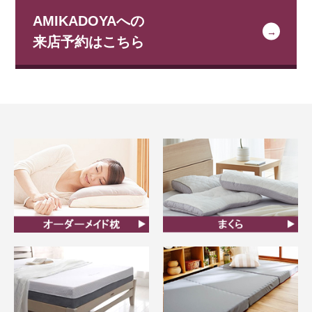
AMIKADOYAへの
来店予約はこちら
オーダーメイド枕
まくら