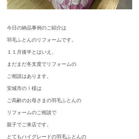
今日の納品事例のご紹介は
羽毛ふとんのリフォームです。
１１月後半とはいえ、
まだまだ冬支度でリフォームの
ご相談はあります。
安城市のＩ様は
ご高齢のお母さまの羽毛ふとんの
リフォームのご相談で
親子でご来店です。
とてもハイグレードの羽毛ふとんの