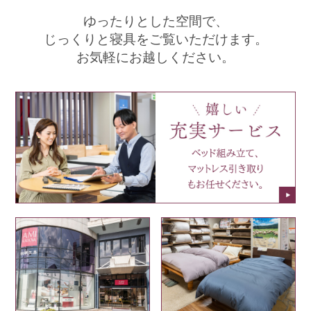
ゆったりとした空間で、
じっくりと寝具をご覧いただけます。
お気軽にお越しください。