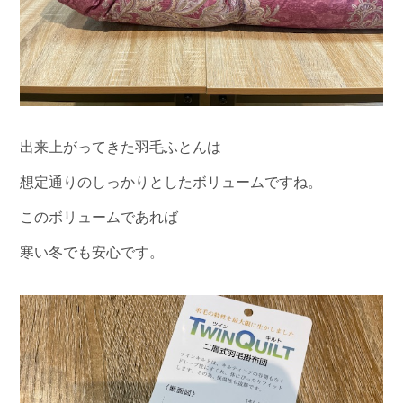
出来上がってきた羽毛ふとんは
想定通りのしっかりとしたボリュームですね。
このボリュームであれば
寒い冬でも安心です。