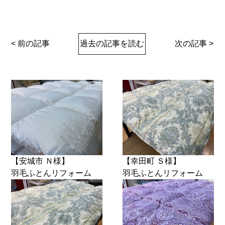
< 前の記事
過去の記事を読む
次の記事 >
【安城市 Ｎ様】
【幸田町 Ｓ様】
羽毛ふとんリフォーム
羽毛ふとんリフォーム