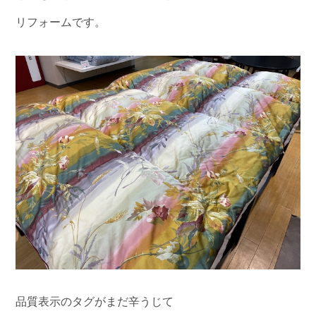
リフォームです。
品質表示のタグがまだ辛うじて