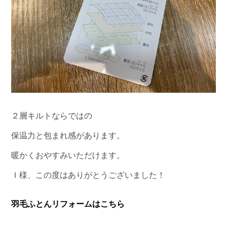
２層キルトならではの
保温力と包まれ感があります。
暖かくおやすみいただけます。
Ｉ様、この度はありがとうございました！
羽毛ふとんリフォームはこちら