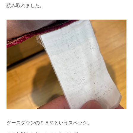
読み取れました。
グースダウンの９５％というスペック。