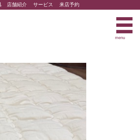
具
店舗紹介
サービス
来店予約
menu