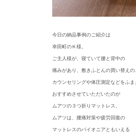
今日の納品事例のご紹介は
幸田町のＫ様。
ご主人様が、寝ていて腰と背中の
痛みがあり、敷きふとんの買い替えの
カウンセリングや体圧測定などをふま
おすすめさせていただいたのが
ムアツの３つ折りマットレス。
ムアツは、腰痛対策や疲労回復の
マットレスのパイオニアともいえる