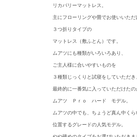
リカバリーマットレス。
主にフローリングや畳でお使いいただ
３つ折りタイプの
マットレス（敷ふとん）です。
ムアツにも種類がいろいろあり、
ご主人様に合いやすいものを
３種類じっくりと試寝をしていただき
最終的に一番気に入っていただけたの
ムアツ Ｐｒｏ ハード モデル。
ムアツの中でも、ちょうど真ん中くら
位置するグレードの人気モデル。
やや硬めのタイプをお選びいただきま