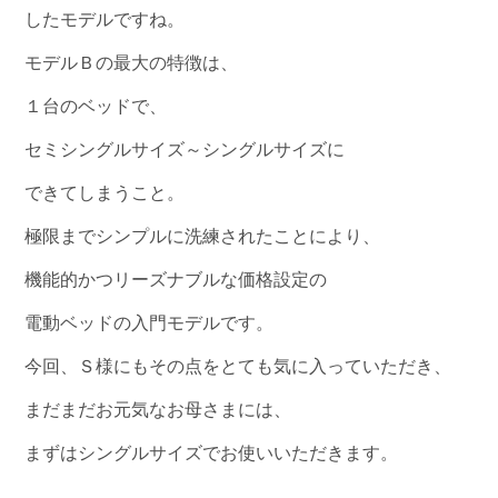
したモデルですね。
モデルＢの最大の特徴は、
１台のベッドで、
セミシングルサイズ～シングルサイズに
できてしまうこと。
極限までシンプルに洗練されたことにより、
機能的かつリーズナブルな価格設定の
電動ベッドの入門モデルです。
今回、Ｓ様にもその点をとても気に入っていただき、
まだまだお元気なお母さまには、
まずはシングルサイズでお使いいただきます。