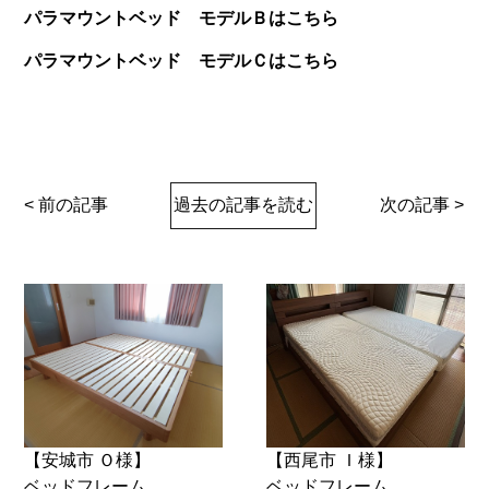
パラマウントベッド モデルＢはこちら
パラマウントベッド モデルＣはこちら
< 前の記事
過去の記事を読む
次の記事 >
【安城市 Ｏ様】
【西尾市 Ｉ様】
ベッドフレーム
ベッドフレーム