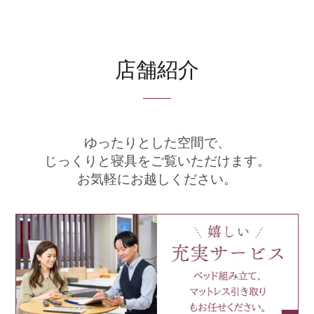
店舗紹介
ゆったりとした空間で、
じっくりと寝具をご覧いただけます。
お気軽にお越しください。