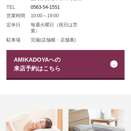
TEL
0563-54-1551
営業時間
10:00～19:00
定休日
毎週火曜日
（祝日は営
業）
駐車場
完備(店舗横・店舗裏)
AMIKADOYAへの
来店予約はこちら