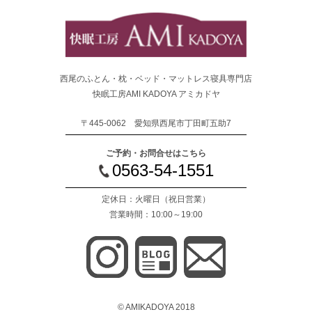
西尾のふとん・枕・ベッド・マットレス寝具専門店
快眠工房AMI KADOYA アミカドヤ
〒445-0062 愛知県西尾市丁田町五助7
ご予約・お問合せはこちら
0563-54-1551
定休日：火曜日
（祝日営業）
営業時間：10:00～19:00
© AMIKADOYA 2018