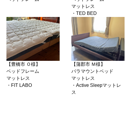
マットレス
・TED BED
【豊橋市 Ｏ様】
【蒲郡市 Ｍ様】
ベッドフレーム
パラマウントベッド
マットレス
マットレス
・FIT LABO
・Active Sleepマットレ
ス