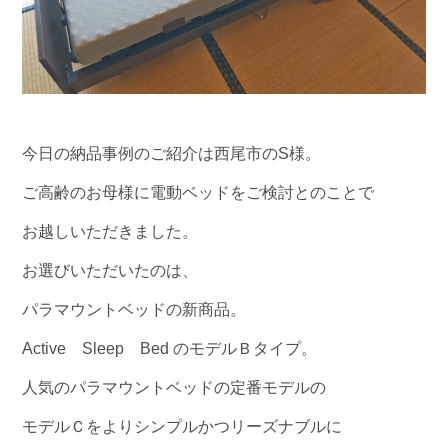
今日の納品事例のご紹介は西尾市のS様。
ご高齢のお母様に電動ベッドをご検討とのことで
お越しいただきました。
お選びいただいたのは、
パラマウントベッドの新商品。
Active Sleep Bed のモデルＢタイプ。
人気のパラマウントベッドの定番モデルの
モデルＣをよりシンプルかつリーズナブルに