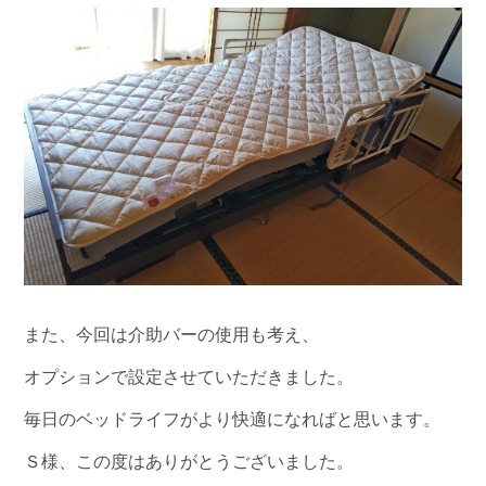
また、今回は介助バーの使用も考え、
オプションで設定させていただきました。
毎日のベッドライフがより快適になればと思います。
Ｓ様、この度はありがとうございました。