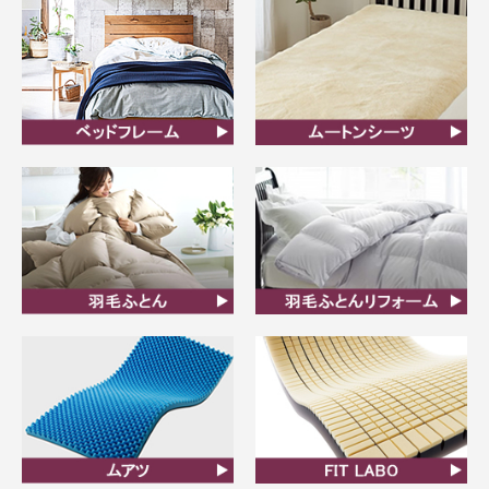
ベッドフレーム
ムートンシーツ
羽毛ふとん
羽毛布団リフォーム