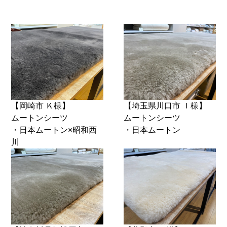
【岡崎市 Ｋ様】
【埼玉県川口市 Ｉ様】
ムートンシーツ
ムートンシーツ
・日本ムートン×昭和西
・日本ムートン
川