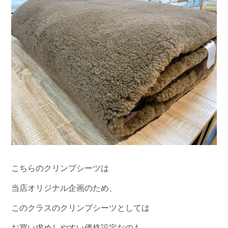
こちらのクリンプシーツは
当店オリジナル企画のため、
このクラスのクリンプシーツとしては
お買い求めしやすい価格設定なのも