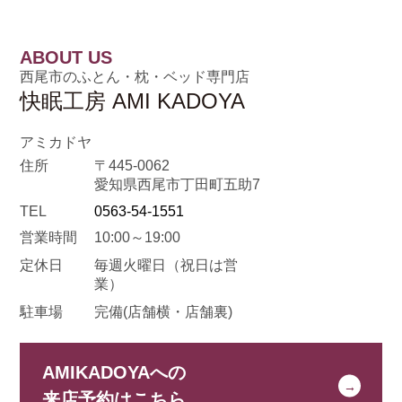
ABOUT US
西尾市のふとん・枕・ベッド専門店
快眠工房 AMI KADOYA
アミカドヤ
住所
〒445-0062
愛知県西尾市丁田町五助7
TEL
0563-54-1551
営業時間
10:00～19:00
定休日
毎週火曜日
（祝日は営
業）
駐車場
完備(店舗横・店舗裏)
AMIKADOYAへの
来店予約はこちら