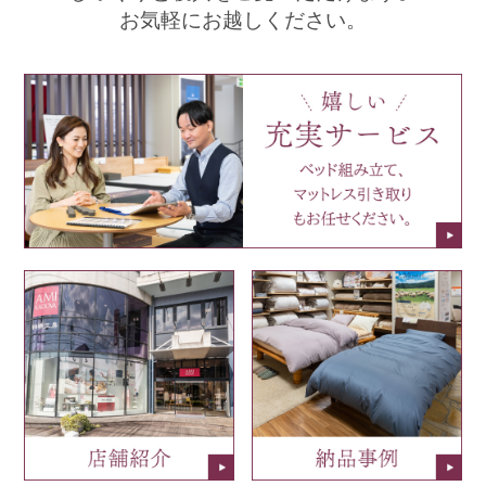
お気軽にお越しください。