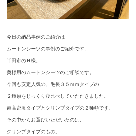
今日の納品事例のご紹介は
ムートンシーツの事例のご紹介です。
半田市のＨ様。
奥様用のムートンシーツのご相談です。
今回も安定人気の、毛長３５ｍｍタイプの
２種類をじっくり寝比べしていただきました。
超高密度タイプとクリンプタイプの２種類です。
その中からお選びいただいたのは、
クリンプタイプのもの。