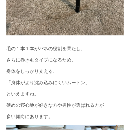
毛の１本１本がバネの役割を果たし、
さらに巻き毛タイプになるため、
身体をしっかり支える、
「身体がより沈み込みにくいムートン」
といえますね。
硬めの寝心地が好きな方や男性が選ばれる方が
多い傾向にあります。