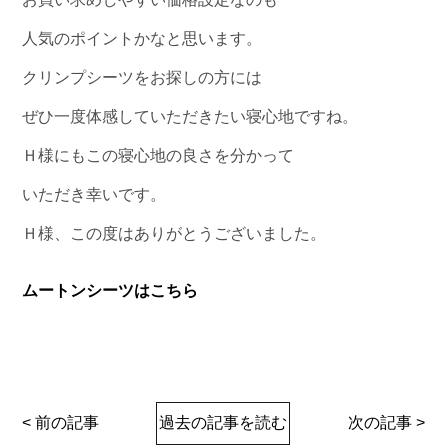
人気のポイントかなと思います。
クリンプシーツをお探しの方には
ぜひ一度体感していただきたい寝心地ですね。
Ｈ様にもこの寝心地の良さを分かって
いただき幸いです。
Ｈ様、この度はありがとうございました。
ムートンシーツはこちら
< 前の記事
過去の記事を読む
次の記事 >