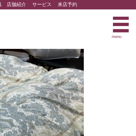
具
店舗紹介
サービス
来店予約
menu