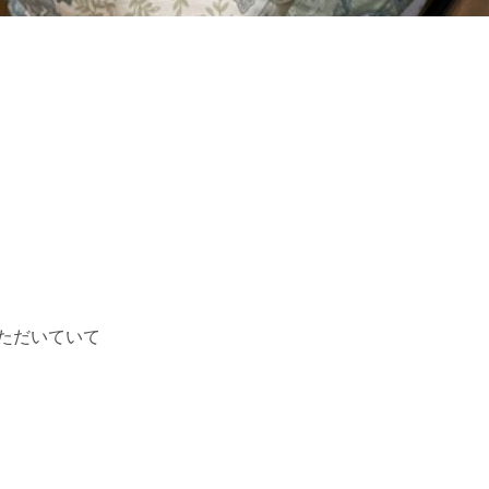
ただいていて