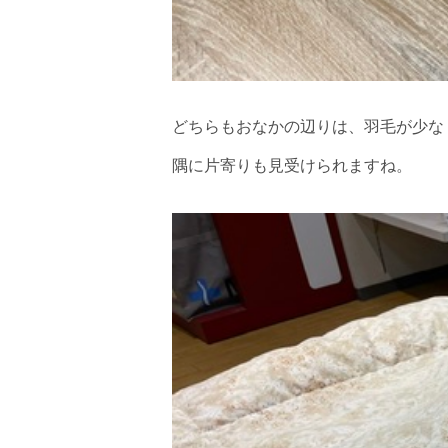
どちらもおなかの辺りは、羽毛が少な
隅に片寄りも見受けられますね。