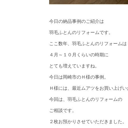
今日の納品事例のご紹介は
羽毛ふとんのリフォームです。
ここ数年、羽毛ふとんのリフォームは
４月～１０月くらいの時期に
とても増えていますね。
今日は岡崎市のＨ様の事例。
Ｈ様には、最近ムアツをお買い上げい
今回は、羽毛ふとんのリフォームの
ご相談です。
２枚お預かりさせていただきました。