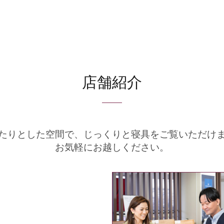
店舗紹介
たりとした空間で、
じっくりと寝具をご覧いただけ
お気軽にお越しください。