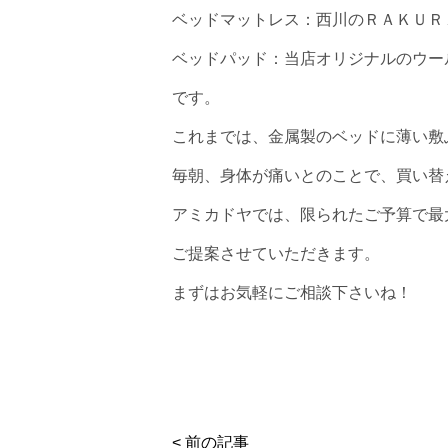
ベッドマットレス：西川のＲＡＫＵＲ
ベッドパッド：当店オリジナルのウー
です。
これまでは、金属製のベッドに薄い敷
毎朝、身体が痛いとのことで、買い替
アミカドヤでは、限られたご予算で最
ご提案させていただきます。
まずはお気軽にご相談下さいね！
< 前の記事