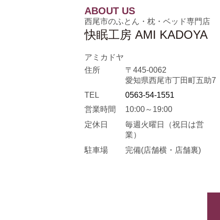
ABOUT US
西尾市のふとん・枕・ベッド専門店
快眠工房 AMI KADOYA
アミカドヤ
住所
〒445-0062
愛知県西尾市丁田町五助7
TEL
0563-54-1551
営業時間
10:00～19:00
定休日
毎週火曜日
（祝日は営
業）
駐車場
完備(店舗横・店舗裏)