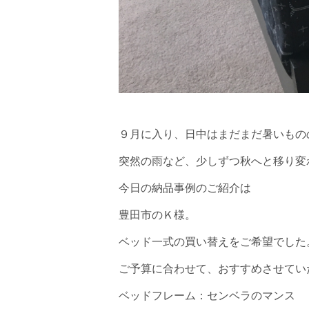
９月に入り、日中はまだまだ暑いも
突然の雨など、少しずつ秋へと移り変
今日の納品事例のご紹介は
豊田市のＫ様。
ベッド一式の買い替えをご希望でした
ご予算に合わせて、おすすめさせてい
ベッドフレーム：センベラのマンス