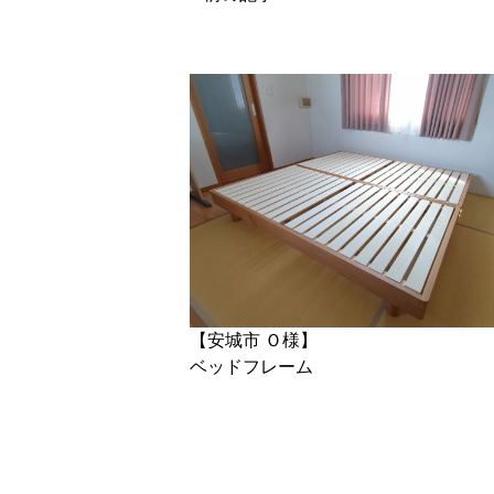
【安城市 Ｏ様】
ベッドフレーム