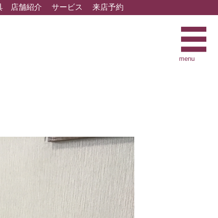
具
店舗紹介
サービス
来店予約
menu