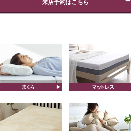
来店予約はこちら