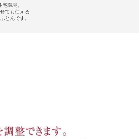
住宅環境。
せても使える、
ふとんです。