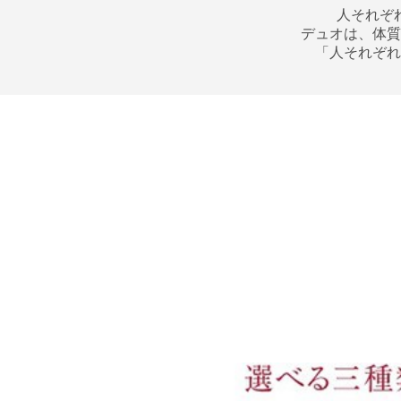
人それぞ
デュオは、体質
「人それぞれ