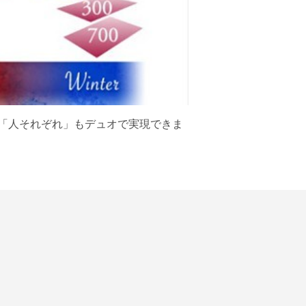
「人それぞれ」もデュオで実現できま