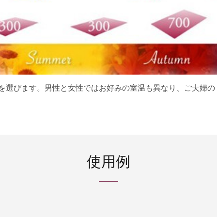
を選びます。男性と女性ではお好みの室温も異なり、ご夫婦の
使用例