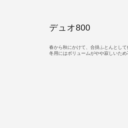
デュオ800
春から秋にかけて、合掛ふとんとして
冬用にはボリュームがやや寂しいため