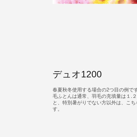
デュオ1200
春夏秋冬使用する場合の2つ目の例で
毛ふとんは通常、羽毛の充填量は１.
と、特別暑がりでない方以外は、こち
す。