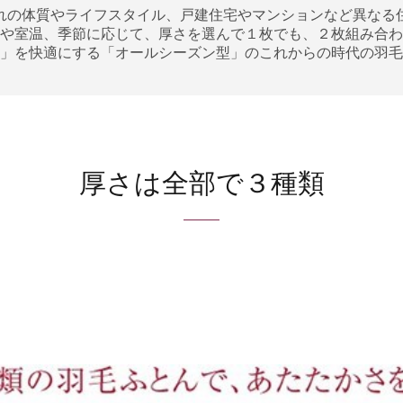
れの体質やライフスタイル、戸建住宅やマンションなど異なる
や室温、季節に応じて、厚さを選んで１枚でも、２枚組み合わ
」を快適にする「オールシーズン型」のこれからの時代の羽毛
厚さは全部で３種類