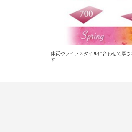
体質やライフスタイルに合わせて厚さ
す。