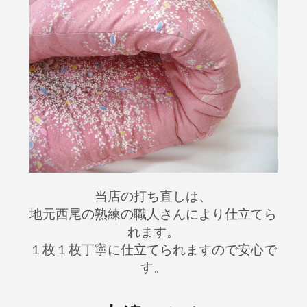
当店の打ち直しは、
地元西尾の熟練の職人さんにより仕立てら
れます。
１枚１枚丁寧に仕立てられますので安心で
す。