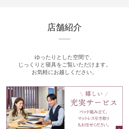
店舗紹介
ゆったりとした空間で、
じっくりと寝具をご覧いただけます。
お気軽にお越しください。