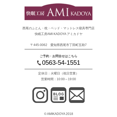
西尾のふとん・枕・ベッド・マットレス寝具専門店
快眠工房AMI KADOYA アミカドヤ
〒445-0062 愛知県西尾市丁田町五助7
ご予約・お問合せはこちら
0563-54-1551
定休日：火曜日
（祝日営業）
営業時間：10:00～19:00
© AMIKADOYA 2018