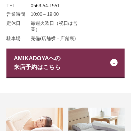
TEL
0563-54-1551
営業時間
10:00～19:00
定休日
毎週火曜日
（祝日は営
業）
駐車場
完備(店舗横・店舗裏)
AMIKADOYAへの
来店予約はこちら