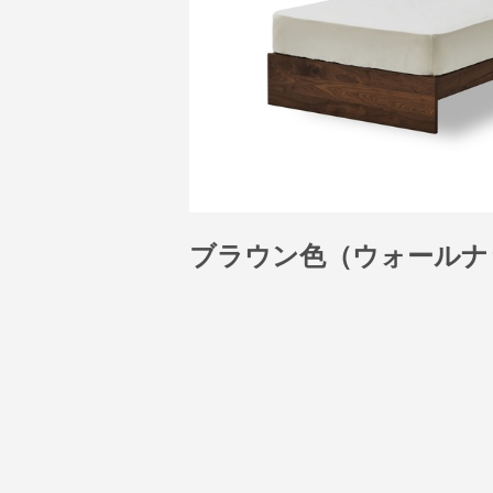
ブラウン色（ウォールナ