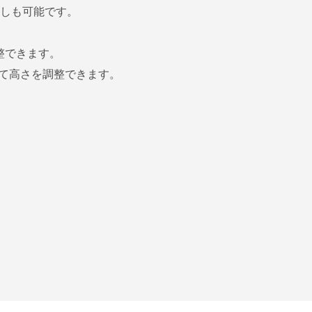
通しも可能です。
整できます。
て高さを調整できます。