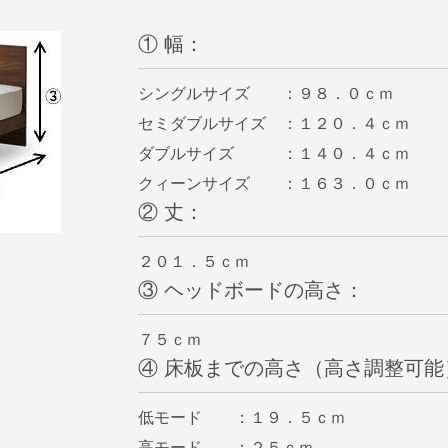
① 幅：
シングルサイズ ：９８．０ｃｍ
セミダブルサイズ ：１２０．４ｃｍ
ダブルサイズ ：１４０．４ｃｍ
クィーンサイズ ：１６３．０ｃｍ
② 丈：
２０１．５ｃｍ
③ ヘッドボードの高さ：
７５ｃｍ
④ 床板までの高さ（高さ調整可能
低モード ：１９．５ｃｍ
高モード ：２５ｃｍ