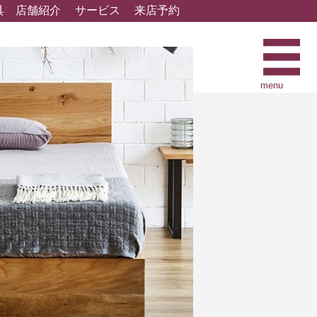
具
店舗紹介
サービス
来店予約
menu