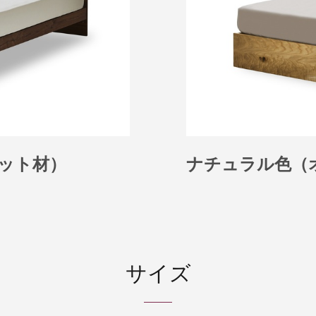
ット材）
ナチュラル色（
サイズ