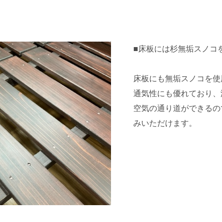
■床板には杉無垢スノコ
床板にも無垢スノコを使
通気性にも優れており、
空気の通り道ができるの
みいただけます。