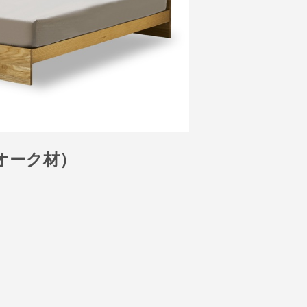
オーク材）