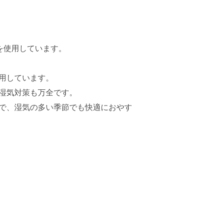
を使用しています。
用しています。
湿気対策も万全です。
で、湿気の多い季節でも快適におやす