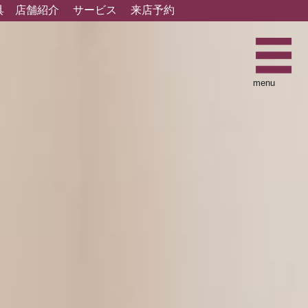
具
店舗紹介
サービス
来店予約
menu