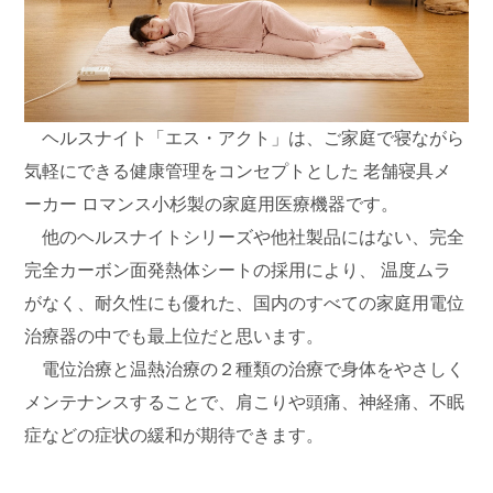
ヘルスナイト「エス・アクト」は、ご家庭で寝ながら
気軽にできる健康管理をコンセプトとした
老舗寝具メ
ーカー ロマンス小杉製の家庭用医療機器です。
他のヘルスナイトシリーズや他社製品にはない、完全
完全カーボン面発熱体シートの採用により、
温度ムラ
がなく、耐久性にも優れた、国内のすべての家庭用電位
治療器の中でも最上位だと思います。
電位治療と温熱治療の２種類の治療で身体をやさしく
メンテナンスすることで、
肩こりや頭痛、神経痛、不眠
症などの症状の緩和が期待できます。