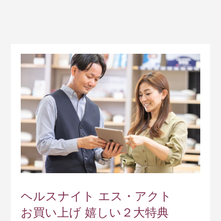
ヘルスナイト エス・アクト
お買い上げ 嬉しい２大特典