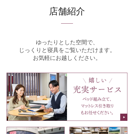
店舗紹介
ゆったりとした空間で、
じっくりと寝具をご覧いただけます。
お気軽にお越しください。