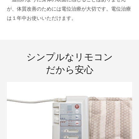
が、
体質改善のためには電位治療が大切です。電位治療
は１年中お使いいただけます。
シンプルなリモコン
だから安心