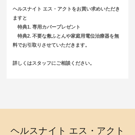
ヘルスナイト エス・アクトをお買い求めいただき
ますと
特典1. 専用カバープレゼント
特典2. 不要な敷ふとんや家庭用電位治療器を無
料でお引取りさせていただきます。
詳しくはスタッフにご相談ください。
ヘルスナイト エス・アクト