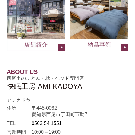
ABOUT US
西尾市のふとん・枕・ベッド専門店
快眠工房 AMI KADOYA
アミカドヤ
住所
〒445-0062
愛知県西尾市丁田町五助7
TEL
0563-54-1551
営業時間
10:00～19:00