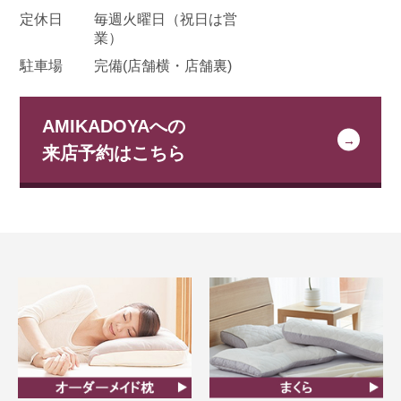
定休日
毎週火曜日
（祝日は営
業）
駐車場
完備(店舗横・店舗裏)
AMIKADOYAへの
来店予約はこちら