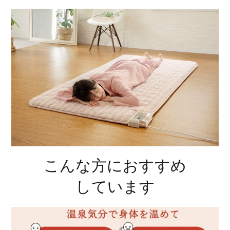
こんな方におすすめ
しています