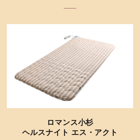
ロマンス小杉
ヘルスナイト エス・アクト