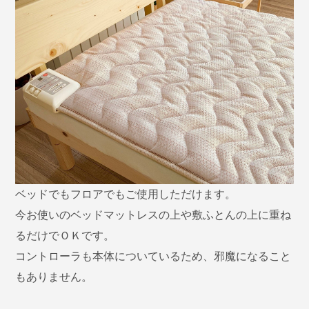
ベッドでもフロアでもご使用しただけます。
今お使いのベッドマットレスの上や敷ふとんの上に重ね
るだけでＯＫです。
コントローラも本体についているため、邪魔になること
もありません。