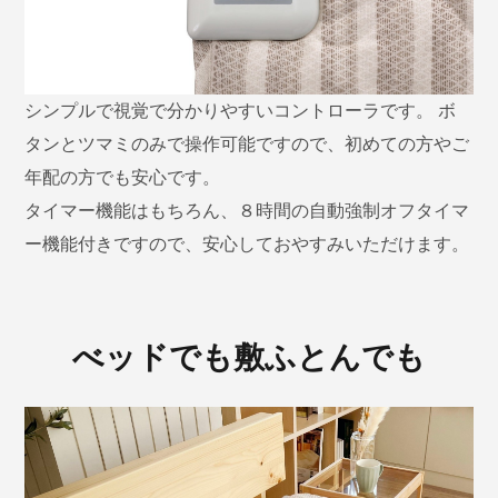
シンプルで視覚で分かりやすいコントローラです。
ボ
タンとツマミのみで操作可能ですので、
初めての方やご
年配の方でも安心です。
タイマー機能はもちろん、８時間の自動強制オフタイマ
ー機能付き
ですので、安心しておやすみいただけます。
べッドでも敷ふとんでも