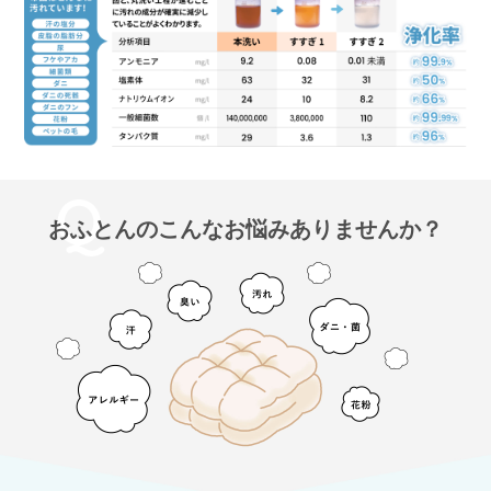
おふとんのこんなお悩みありませんか？