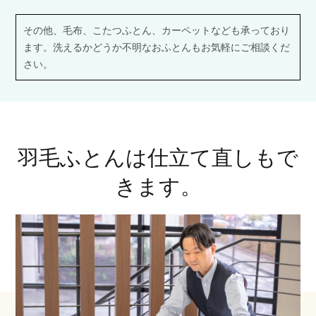
その他、毛布、こたつふとん、カーペットなども承っており
ます。
洗えるかどうか不明なおふとんもお気軽にご相談くだ
さい。
羽毛ふとんは仕立て直しもで
きます。