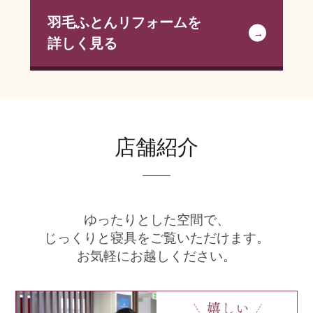
羽毛ふとんリフォームを
詳しく見る
店舗紹介
ゆったりとした空間で、
じっくりと寝具をご覧いただけます。
お気軽にお越しください。