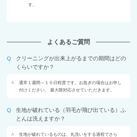
す。
よくあるご質問
Q
クリーニングが出来上がるまでの期間はどの
くらいですか？
A
通常１週間～１０日程度です。お急ぎの場合はお申し
付けください。 最大限対応させていただきます。
Q
生地が破れている（羽毛が飛び出ている）ふ
とんは洗えますか？
A
生地が破れているものは、丸洗いをする過程でさら