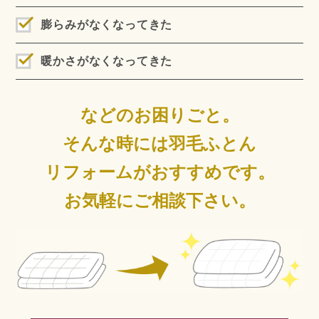
膨らみがなくなってきた
暖かさがなくなってきた
などのお困りごと。
そんな時には羽毛ふとん
リフォームがおすすめです。
お気軽にご相談下さい。