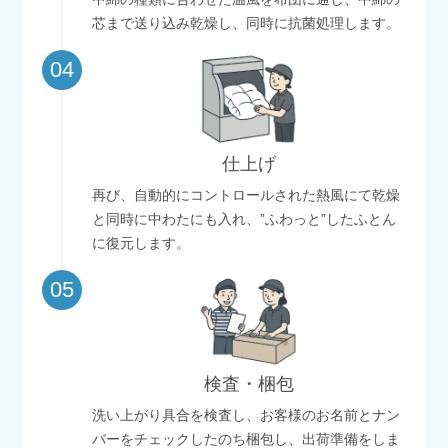
芯まで送り込み乾燥し、同時に抗菌処理します。
04
仕上げ
再び、自動的にコントロールされた熱風にて乾燥
と同時に中わたにも入れ、”ふわっと”したふとん
に復元します。
05
検査・梱包
洗い上がり具合を検査し、お客様のお名前とナン
バーをチェックしたのち梱包し、出荷準備をしま