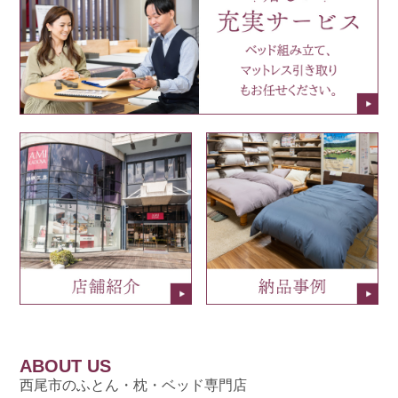
ABOUT US
西尾市のふとん・枕・ベッド専門店