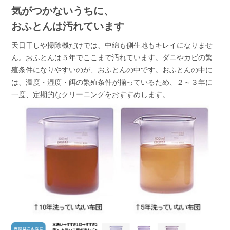
気がつかないうちに、
おふとんは汚れています
天日干しや掃除機だけでは、中綿も側生地もキレイになりませ
ん。おふとんは５年でここまで汚れています。ダニやカビの繁
殖条件になりやすいのが、おふとんの中です。おふとんの中に
は、温度・湿度・餌の繁殖条件が揃っているため、２～３年に
一度、定期的なクリーニングをおすすめします。