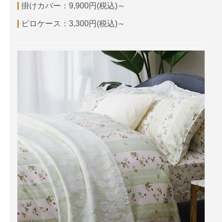
掛けカバー：9,900円(税込)～
ピロケース：3,300円(税込)～