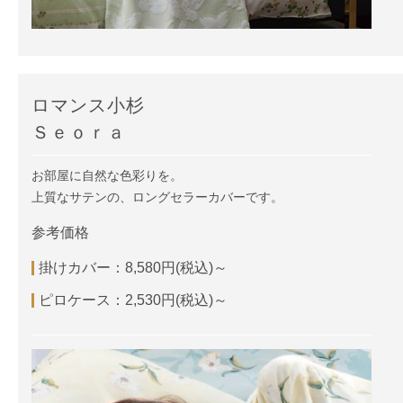
ロマンス小杉
Ｓｅｏｒａ
お部屋に自然な色彩りを。
上質なサテンの、ロングセラーカバーです。
参考価格
掛けカバー：8,580円(税込)～
ピロケース：2,530円(税込)～