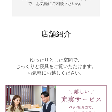
で、
お気軽にご相談下さいね。
店舗紹介
ゆったりとした空間で、
じっくりと寝具をご覧いただけます。
お気軽にお越しください。