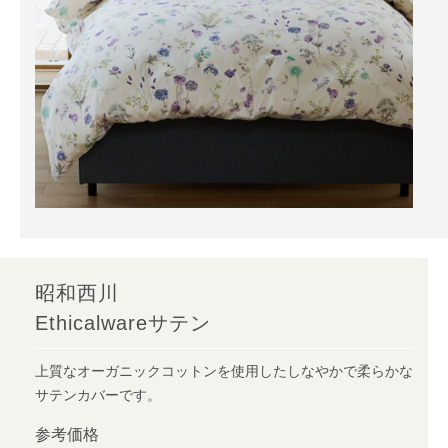
昭和西川
Ethicalwareサテン
上質なオーガニックコットンを使用したしなやかで柔らかな
サテンカバーです。
参考価格