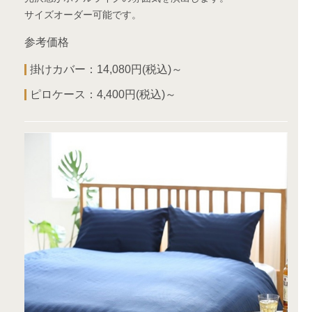
サイズオーダー可能です。
参考価格
掛けカバー：14,080円(税込)～
ピロケース：4,400円(税込)～