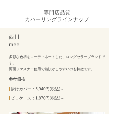
専門店品質
カバーリングラインナップ
西川
mee
多彩な色柄をコーディネートした、ロングセラーブランドで
す。
両面ファスナー使用で着脱がしやすいのも特徴です。
参考価格
掛けカバー：5,940円(税込)～
ピロケース：1,870円(税込)～