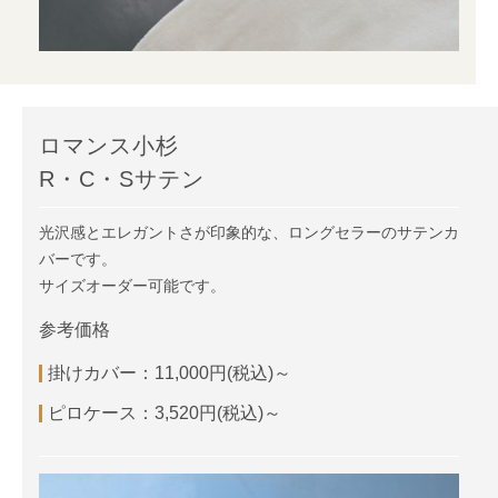
ロマンス小杉
R・C・Sサテン
光沢感とエレガントさが印象的な、ロングセラーのサテンカ
バーです。
サイズオーダー可能です。
参考価格
掛けカバー：11,000円(税込)～
ピロケース：3,520円(税込)～