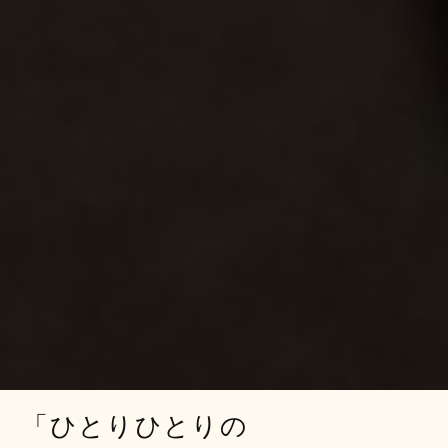
「ひとりひとりの