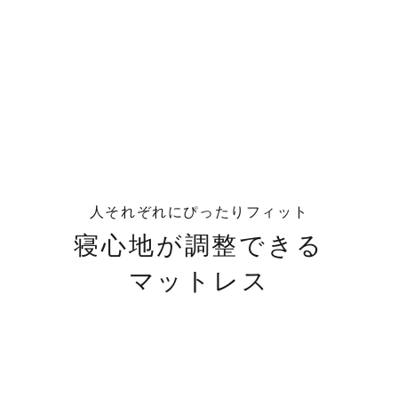
人それぞれにぴったりフィット
寝心地が調整できる
マットレス