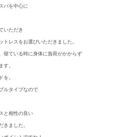
スパを中心に
ていただき
ットレスをお選びいただきました。
、寝ている時に身体に負荷がかからず
ます。
ドを。
ブルタイプなので
スと相性の良い
だきました。