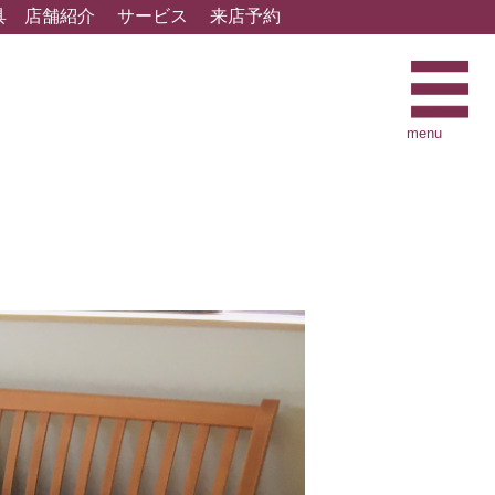
具
店舗紹介
サービス
来店予約
menu