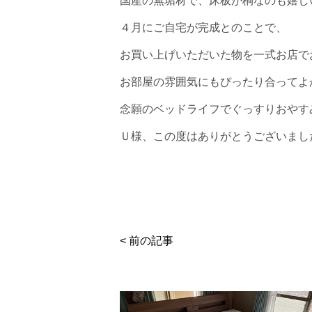
国産の無垢材で、床板が桐なのも嬉し
４月にご自宅が完成とのことで、
お買い上げいただいた物を一式お店で
お部屋の雰囲気にもぴったり合ってよ
念願のベッドライフでぐっすりおやす
Ｕ様、この度はありがとうございまし
< 前の記事