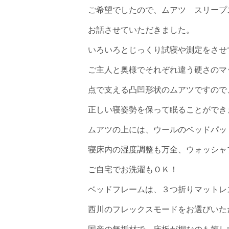
ご希望でしたので、ムアツ スリープ
お話させていただきました。
いろいろとじっくり試寝や測定をさせ
ご主人と奥様でそれぞれ違う硬さのマ
点で支える凸凹形状のムアツですので
正しい寝姿勢を保って眠ることができ
ムアツの上には、ウールのベッドパッ
寝床内の湿度調整も万全、ウォッシャ
ご自宅でお洗濯もＯＫ！
ベッドフレームは、３つ折りマットレ
西川のフレックスモードをお選びいた