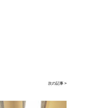
次の記事 >