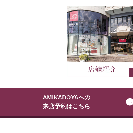
AMIKADOYAへの
来店予約はこちら