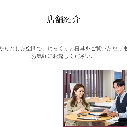
店舗紹介
たりとした空間で、
じっくりと寝具をご覧いただけ
お気軽にお越しください。