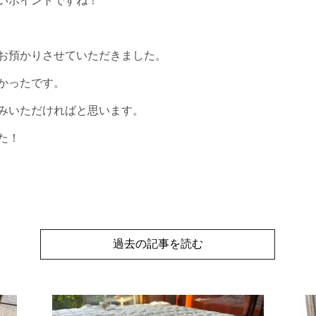
いポイントですね！
お預かりさせていただきました。
かったです。
みいただければと思います。
た！
過去の記事を読む