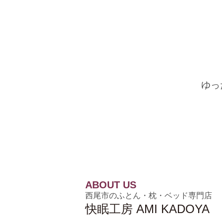
ゆっ
ABOUT US
西尾市のふとん・枕・ベッド専門店
快眠工房 AMI KADOYA