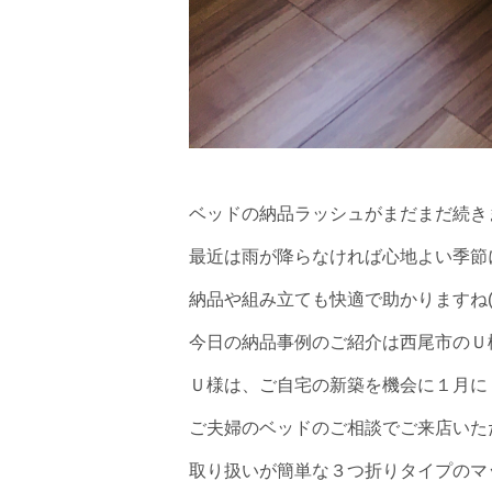
ベッドの納品ラッシュがまだまだ続
最近は雨が降らなければ心地よい季節
納品や組み立ても快適で助かりますね(^
今日の納品事例のご紹介は西尾市のＵ
Ｕ様は、ご自宅の新築を機会に１月に
ご夫婦のベッドのご相談でご来店いた
取り扱いが簡単な３つ折りタイプのマ