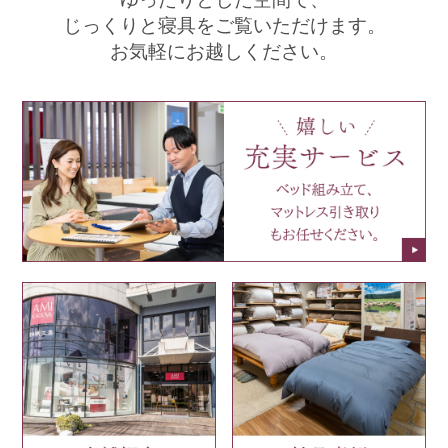
じっくりと寝具をご覧いただけます。
お気軽にお越しください。