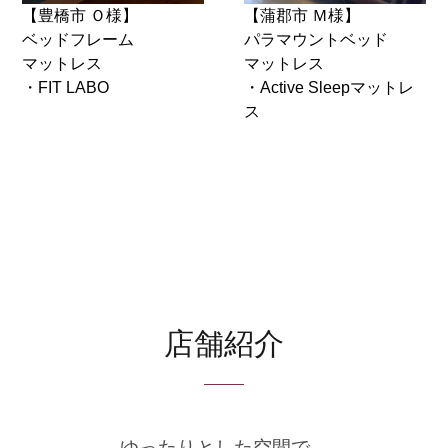
【豊橋市 Ｏ様】
【蒲郡市 Ｍ様】
ベッドフレーム
パラマウントベッド
マットレス
マットレス
・FIT LABO
・Active Sleepマットレ
ス
店舗紹介
ゆったりとした空間で、