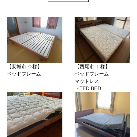
【安城市 Ｏ様】
【西尾市 Ｉ様】
ベッドフレーム
ベッドフレーム
マットレス
・TED BED