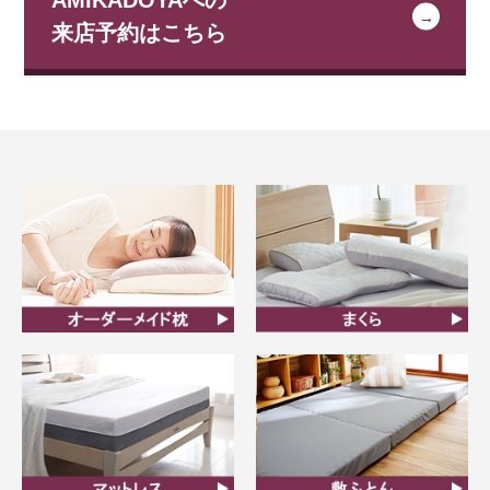
来店予約はこちら
オーダーメイド枕
まくら