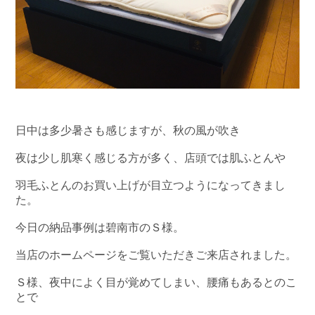
日中は多少暑さも感じますが、秋の風が吹き
夜は少し肌寒く感じる方が多く、店頭では肌ふとんや
羽毛ふとんのお買い上げが目立つようになってきまし
た。
今日の納品事例は碧南市のＳ様。
当店のホームページをご覧いただきご来店されました。
Ｓ様、夜中によく目が覚めてしまい、腰痛もあるとのこ
とで