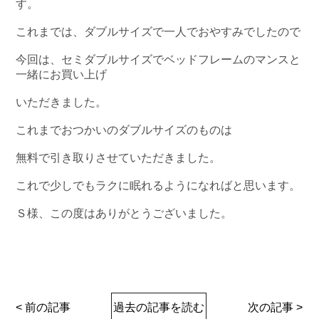
す。
これまでは、ダブルサイズで一人でおやすみでしたので
今回は、セミダブルサイズでベッドフレームのマンスと
一緒にお買い上げ
いただきました。
これまでおつかいのダブルサイズのものは
無料で引き取りさせていただきました。
これで少しでもラクに眠れるようになればと思います。
Ｓ様、この度はありがとうございました。
< 前の記事
過去の記事を読む
次の記事 >