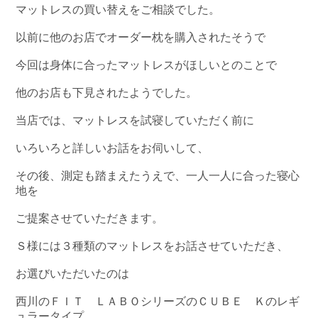
マットレスの買い替えをご相談でした。
以前に他のお店でオーダー枕を購入されたそうで
今回は身体に合ったマットレスがほしいとのことで
他のお店も下見されたようでした。
当店では、マットレスを試寝していただく前に
いろいろと詳しいお話をお伺いして、
その後、測定も踏まえたうえで、一人一人に合った寝心
地を
ご提案させていただきます。
Ｓ様には３種類のマットレスをお話させていただき、
お選びいただいたのは
西川のＦＩＴ ＬＡＢＯシリーズのＣＵＢＥ Ｋのレギ
ュラータイプ。