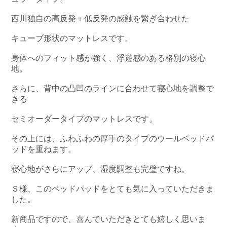
西川独自の高反発＋低反発の感触を繋ぎ合わせた
キューブ形状のマットレスです。
身体へのフィット感が強く、浮遊感のある格別の寝心
地。
さらに、背中の凸凹のラインに合わせて寝心地を調整で
きる
セミオーダータイプのマットレスです。
その上には、ふわふわの厚手のタイプのウールベッドパ
ッドを重ねます。
寝心地がさらにアップ、湿度調整も完璧ですね。
Ｓ様、このベッドパッドをとても気に入っていただきま
した。
新商品ですので、喜んでいただきとても嬉しく思いま