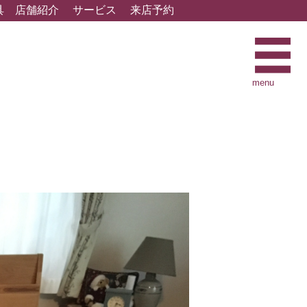
具
店舗紹介
サービス
来店予約
menu