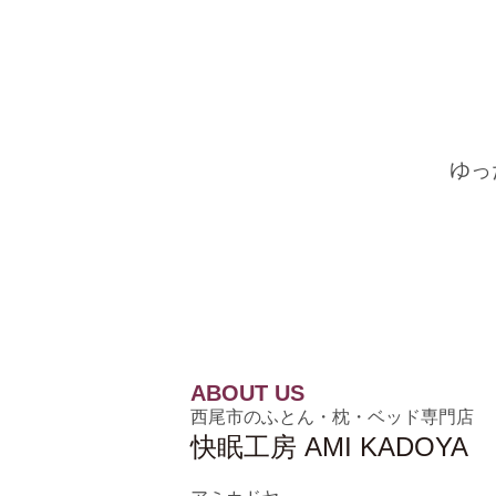
ゆっ
ABOUT US
西尾市のふとん・枕・ベッド専門店
快眠工房 AMI KADOYA