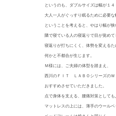
というのも、ダブルサイズは幅が１４
大人一人がぐっすり眠るために必要な
ということを考えると、やはり幅が狭
隣で寝ている人の寝返りで目が覚めて
寝返りが打ちにくく、体勢を変えるた
何かと不都合が生じます。
Ｍ様には、ご夫婦の体型を踏まえ、
西川のＦＩＴ ＬＡＢＯシリーズのＷ
おすすめさせていただきました。
点で身体を支える、腰痛対策としても
マットレスの上には、薄手のウールベ