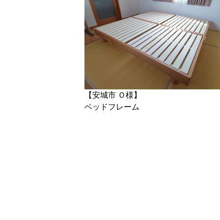
【安城市 Ｏ様】
ベッドフレーム