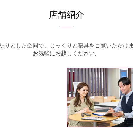
店舗紹介
たりとした空間で、
じっくりと寝具をご覧いただけ
お気軽にお越しください。