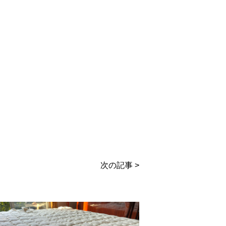
次の記事 >