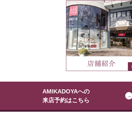
AMIKADOYAへの
来店予約はこちら