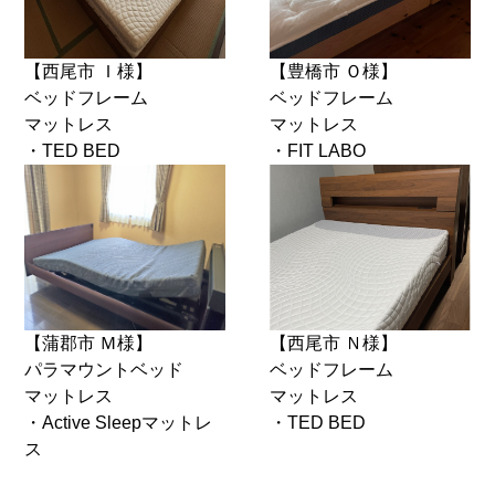
【西尾市 Ｉ様】
【豊橋市 Ｏ様】
ベッドフレーム
ベッドフレーム
マットレス
マットレス
・TED BED
・FIT LABO
【蒲郡市 Ｍ様】
【西尾市 Ｎ様】
パラマウントベッド
ベッドフレーム
マットレス
マットレス
・Active Sleepマットレ
・TED BED
ス