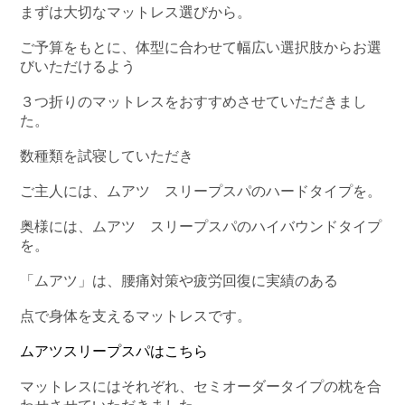
まずは大切なマットレス選びから。
ご予算をもとに、体型に合わせて幅広い選択肢からお選
びいただけるよう
３つ折りのマットレスをおすすめさせていただきまし
た。
数種類を試寝していただき
ご主人には、ムアツ スリープスパのハードタイプを。
奥様には、ムアツ スリープスパのハイバウンドタイプ
を。
「ムアツ」は、腰痛対策や疲労回復に実績のある
点で身体を支えるマットレスです。
ムアツスリープスパはこちら
マットレスにはそれぞれ、セミオーダータイプの枕を合