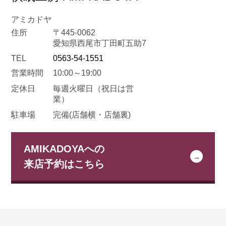
アミカドヤ
住所
〒445-0062
愛知県西尾市丁田町五助7
TEL
0563-54-1551
営業時間
10:00～19:00
定休日
毎週火曜日
（祝日は営
業）
駐車場
完備(店舗横・店舗裏)
AMIKADOYAへの
来店予約はこちら