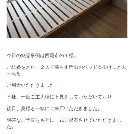
今日の納品事例は西尾市のＹ様。
ご結婚をされ、２人で暮らす門出のベッド＆掛けふとん
一式を
ご用命いただきました。
Ｙ様、一度ご主人様に下見をしていただいており
後日、奥様と一緒にご来店いただきました。
明確なご予算をもとに一式ご提案させていただきまし
た。