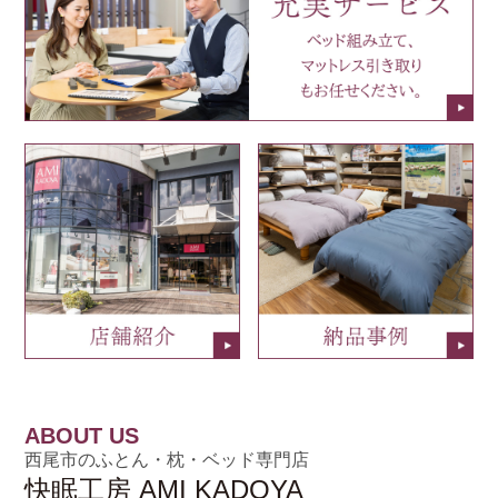
ABOUT US
西尾市のふとん・枕・ベッド専門店
快眠工房 AMI KADOYA