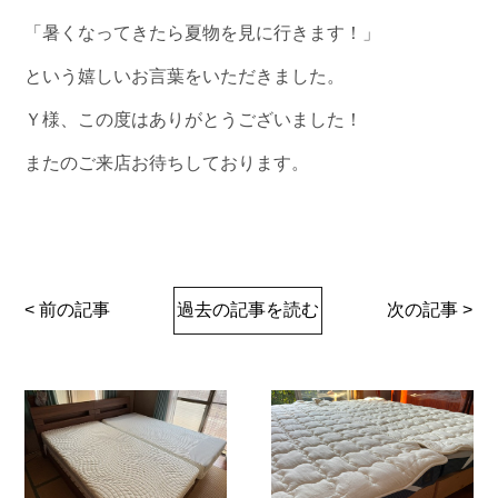
「暑くなってきたら夏物を見に行きます！」
という嬉しいお言葉をいただきました。
Ｙ様、この度はありがとうございました！
またのご来店お待ちしております。
< 前の記事
過去の記事を読む
次の記事 >