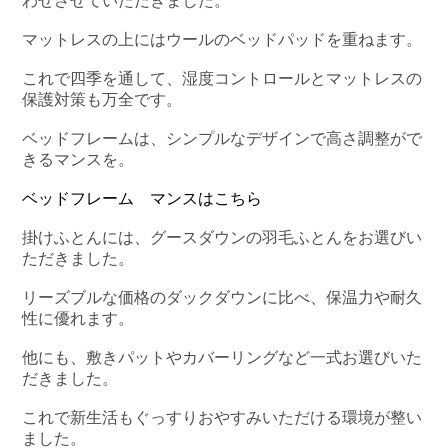
わせさせていただきました。
マットレスの上にはウールのベッドパッドを重ねます。
これで四季を通して、湿度コントロールとマットレスの
保護対策も万全です。
ベッドフレームは、シンプルなデザインで高さ調整がで
きるマンスを。
ベッドフレーム マンスはこちら
掛けふとんには、グースダウンの羽毛ふとんをお選びい
ただきました。
リーズブルな価格のダックダウンに比べ、保温力や耐久
性に優れます。
他にも、敷きパットやカバーリングなど一式お選びいた
だきました。
これで新生活もぐっすりおやすみいただける環境が整い
ました。