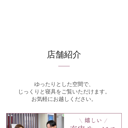
店舗紹介
ゆったりとした空間で、
じっくりと寝具をご覧いただけます。
お気軽にお越しください。