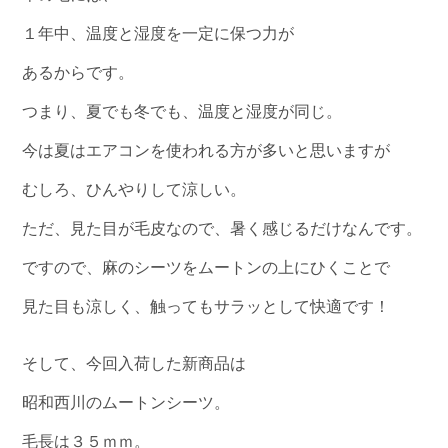
１年中、温度と湿度を一定に保つ力が
あるからです。
つまり、夏でも冬でも、温度と湿度が同じ。
今は夏はエアコンを使われる方が多いと思いますが
むしろ、ひんやりして涼しい。
ただ、見た目が毛皮なので、暑く感じるだけなんです。
ですので、麻のシーツをムートンの上にひくことで
見た目も涼しく、触ってもサラッとして快適です！
そして、今回入荷した新商品は
昭和西川のムートンシーツ。
毛長は３５ｍｍ。