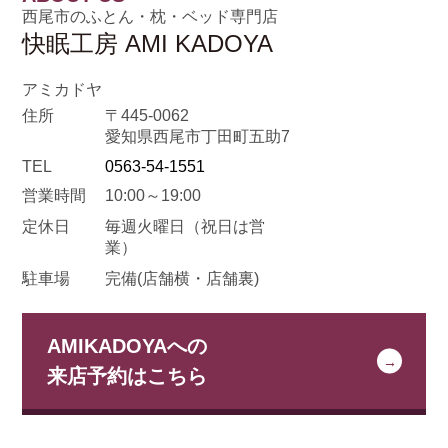
西尾市のふとん・枕・ベッド専門店
快眠工房 AMI KADOYA
アミカドヤ
住所
〒445-0062
愛知県西尾市丁田町五助7
TEL
0563-54-1551
営業時間
10:00～19:00
定休日
毎週火曜日
（祝日は営
業）
駐車場
完備(店舗横・店舗裏)
AMIKADOYAへの
来店予約はこちら