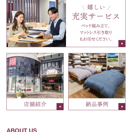
ABOUT US