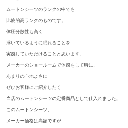
ムートンシーツのランクの中でも
比較的高ランクのものです。
体圧分散性も高く
浮いているように眠れることを
実感していただけることと思います。
メーカーのショールームで体感をして時に、
あまりの心地よさに
ぜひお客様にご紹介したく
当店のムートンシーツの定番商品として仕入れました。
このムートンシーツ、
メーカー価格は高額ですが