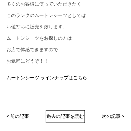
多くのお客様に使っていただきたく
このランクのムートンシーツとしては
お値打ちに販売を致します。
ムートンシーツをお探しの方は
お店で体感できますので
お気軽にどうぞ！！
ムートンシーツ ラインナップはこちら
< 前の記事
過去の記事を読む
次の記事 >