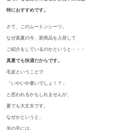
特におすすめです。
さて、このムートンシーツ。
なぜ真夏の今、新商品を入荷して
ご紹介をしているのかというと・・・
真夏でも快適だからです。
毛皮ということで
「いやいや暑いでしょ！？」
と思われるかもしれませんが、
夏でも大丈夫です。
なぜかというと、
羊の毛には、