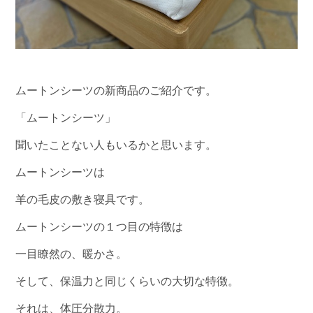
ムートンシーツの新商品のご紹介です。
「ムートンシーツ」
聞いたことない人もいるかと思います。
ムートンシーツは
羊の毛皮の敷き寝具です。
ムートンシーツの１つ目の特徴は
一目瞭然の、暖かさ。
そして、保温力と同じくらいの大切な特徴。
それは、体圧分散力。