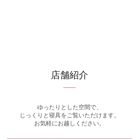
店舗紹介
ゆったりとした空間で、
じっくりと寝具をご覧いただけます。
お気軽にお越しください。