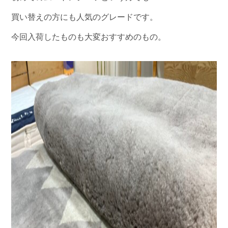
買い替えの方にも人気のグレードです。
今回入荷したものも大変おすすめのもの。