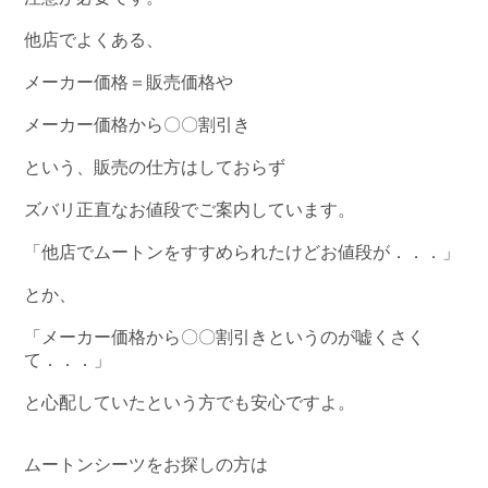
他店でよくある、
メーカー価格＝販売価格や
メーカー価格から〇〇割引き
という、販売の仕方はしておらず
ズバリ正直なお値段でご案内しています。
「他店でムートンをすすめられたけどお値段が．．．」
とか、
「メーカー価格から〇〇割引きというのが嘘くさく
て．．．」
と心配していたという方でも安心ですよ。
ムートンシーツをお探しの方は