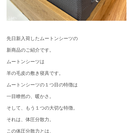
先日新入荷したムートンシーツの
新商品のご紹介です。
ムートンシーツは
羊の毛皮の敷き寝具です。
ムートンシーツの１つ目の特徴は
一目瞭然の、暖かさ。
そして、もう１つの大切な特徴。
それは、体圧分散力。
この体圧分散力とは、