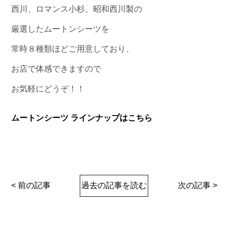
西川、ロマンス小杉、昭和西川製の
厳選したムートンシーツを
常時８種類ほどご用意しており、
お店で体感できますので
お気軽にどうぞ！！
ムートンシーツ ラインナップはこちら
< 前の記事
過去の記事を読む
次の記事 >