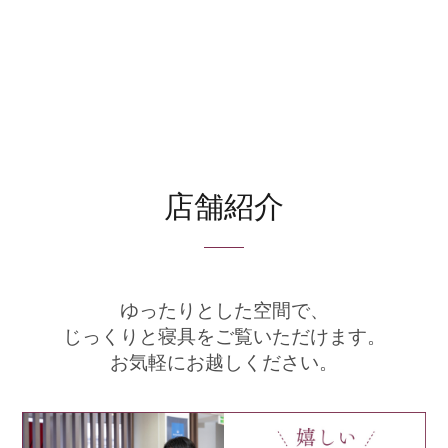
店舗紹介
ゆったりとした空間で、
じっくりと寝具をご覧いただけます。
お気軽にお越しください。