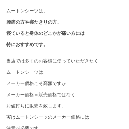
ムートンシーツは、
腰痛の方や寝たきりの方、
寝ていると身体のどこかが痛い方には
特におすすめです。
当店では多くのお客様に使っていただきたく
ムートンシーツは、
メーカー価格こそ高額ですが
メーカー価格＝販売価格ではなく
お値打ちに販売を致します。
実はムートンシーツのメーカー価格には
注意が必要です。