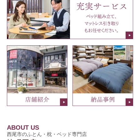
ABOUT US
西尾市のふとん・枕・ベッド専門店