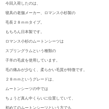
今回入荷したのは、
寝具の老舗メーカー、ロマンス小杉製の
毛長２８ｍｍタイプ。
もちろん日本製です。
ロマンス小杉のムートンシーツは
スプリングラムという種類の
子羊の毛皮を使用しています。
毛の痛みが少なく、柔らかい毛質が特徴です。
２８ｍｍというグレードは、
ムートンシーツの中では
ちょうど真ん中くらいに位置していて、
初めてのムートンシーツという方でも