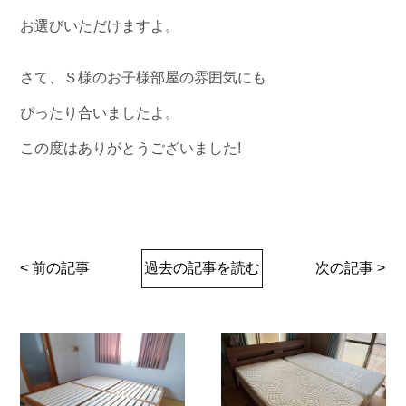
お選びいただけますよ。
さて、Ｓ様のお子様部屋の雰囲気にも
ぴったり合いましたよ。
この度はありがとうございました!
< 前の記事
過去の記事を読む
次の記事 >