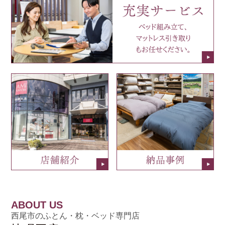
ABOUT US
西尾市のふとん・枕・ベッド専門店