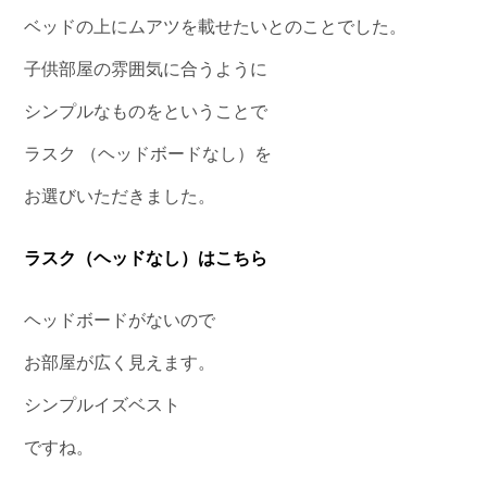
ベッドの上にムアツを載せたいとのことでした。
子供部屋の雰囲気に合うように
シンプルなものをということで
ラスク （ヘッドボードなし）を
お選びいただきました。
ラスク（ヘッドなし）はこちら
ヘッドボードがないので
お部屋が広く見えます。
シンプルイズベスト
ですね。