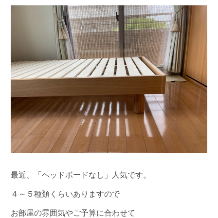
最近、「ヘッドボードなし」人気です。
４～５種類くらいありますので
お部屋の雰囲気やご予算に合わせて