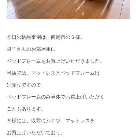
今日の納品事例は、西尾市のＳ様。
息子さんのお部屋用に
ベッドフレームをお買上げいただきました。
当店では、マットレスとベッドフレームは
別売りですので、
ベッドフレームのみ単体でお買上げいただく
こともあります。
Ｓ様には、以前にムアツ マットレスを
お買上げいただいており、