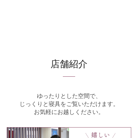
店舗紹介
ゆったりとした空間で、
じっくりと寝具をご覧いただけます。
お気軽にお越しください。