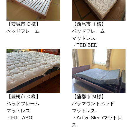
【安城市 Ｏ様】
【西尾市 Ｉ様】
ベッドフレーム
ベッドフレーム
マットレス
・TED BED
【豊橋市 Ｏ様】
【蒲郡市 Ｍ様】
ベッドフレーム
パラマウントベッド
マットレス
マットレス
・FIT LABO
・Active Sleepマットレ
ス