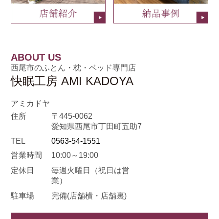
ABOUT US
西尾市のふとん・枕・ベッド専門店
快眠工房 AMI KADOYA
アミカドヤ
住所
〒445-0062
愛知県西尾市丁田町五助7
TEL
0563-54-1551
営業時間
10:00～19:00
定休日
毎週火曜日
（祝日は営
業）
駐車場
完備(店舗横・店舗裏)