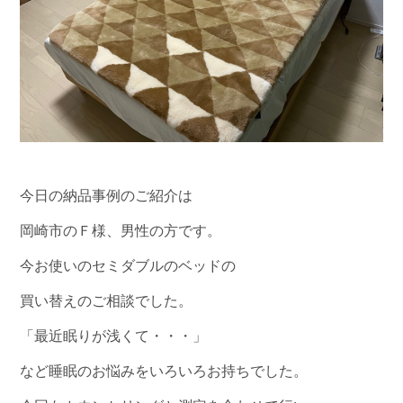
今日の納品事例のご紹介は
岡崎市のＦ様、男性の方です。
今お使いのセミダブルのベッドの
買い替えのご相談でした。
「最近眠りが浅くて・・・」
など睡眠のお悩みをいろいろお持ちでした。