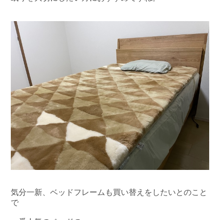
気分一新、ベッドフレームも買い替えをしたいとのこと
で