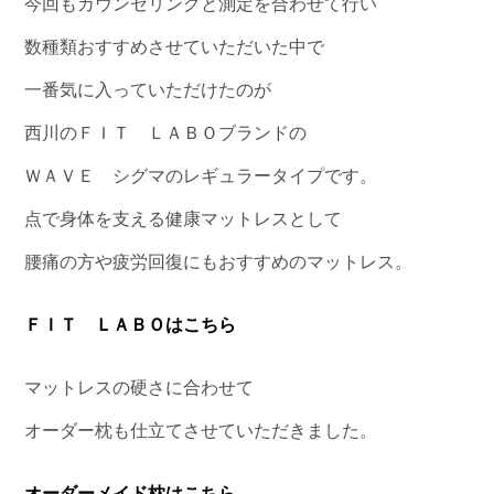
今回もカウンセリングと測定を合わせて行い
数種類おすすめさせていただいた中で
一番気に入っていただけたのが
西川のＦＩＴ ＬＡＢＯブランドの
ＷＡＶＥ シグマのレギュラータイプです。
点で身体を支える健康マットレスとして
腰痛の方や疲労回復にもおすすめのマットレス。
ＦＩＴ ＬＡＢＯはこちら
マットレスの硬さに合わせて
オーダー枕も仕立てさせていただきました。
オーダーメイド枕はこちら