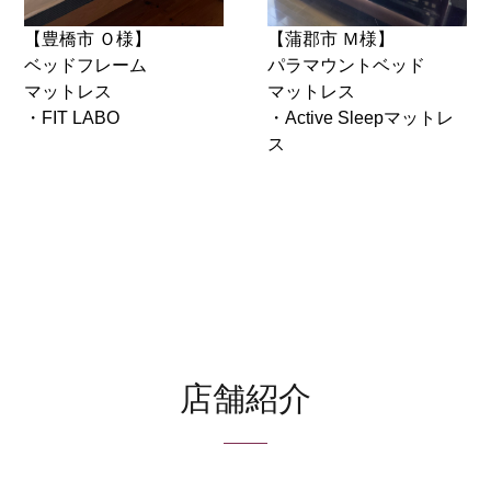
【豊橋市 Ｏ様】
【蒲郡市 Ｍ様】
ベッドフレーム
パラマウントベッド
マットレス
マットレス
・FIT LABO
・Active Sleepマットレ
ス
店舗紹介