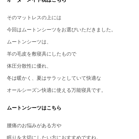
そのマットレスの上には
今回はムートンシーツをお選びいただきました。
ムートンシーツは、
羊の毛皮を敷寝具にしたもので
体圧分散性に優れ、
冬は暖かく、夏はサラッとしていて快適な
オールシーズン快適に使える万能寝具です。
ムートンシーツはこちら
腰痛のお悩みがある方や
眠りを大切にしたい方におすすめですね。