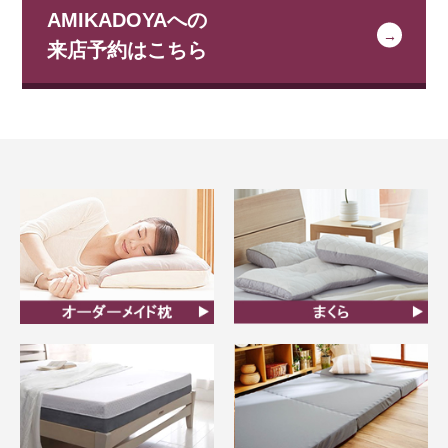
AMIKADOYAへの
来店予約はこちら
オーダーメイド枕
まくら