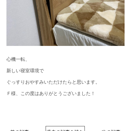
心機一転、
新しい寝室環境で
ぐっすりおやすみいただけたらと思います。
Ｆ様、この度はありがとうございました！