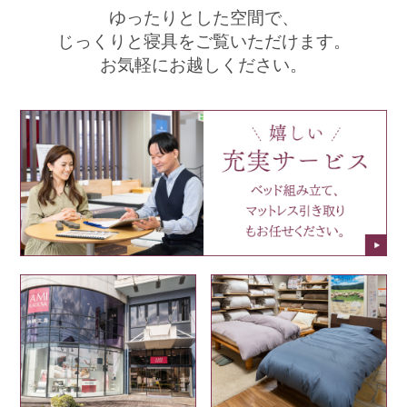
ゆったりとした空間で、
じっくりと寝具をご覧いただけます。
お気軽にお越しください。