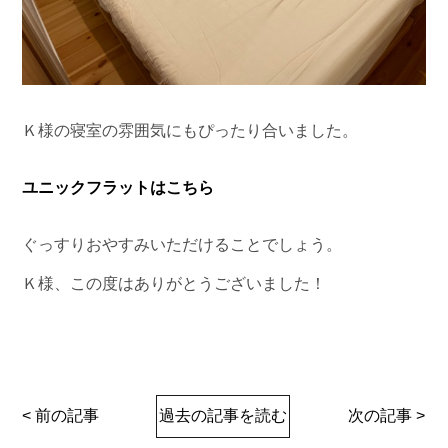
Ｋ様の寝室の雰囲気にもぴったり合いました。
ユニックフラットはこちら
ぐっすりおやすみいただけることでしょう。
Ｋ様、この度はありがとうございました！
< 前の記事
過去の記事を読む
次の記事 >