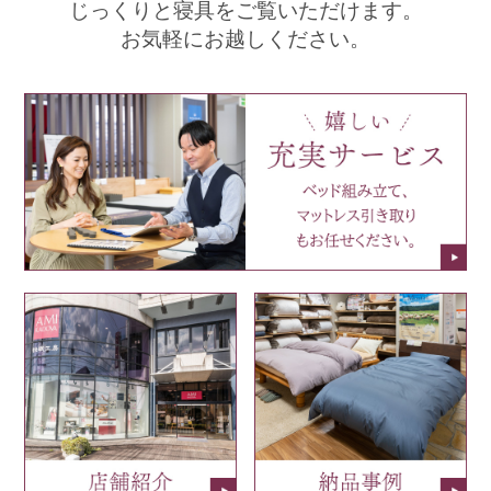
じっくりと寝具をご覧いただけます。
お気軽にお越しください。