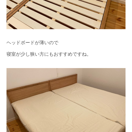
ヘッドボードが薄いので
寝室が少し狭い方にもおすすめですね。