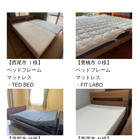
【西尾市 Ｉ様】
【豊橋市 Ｏ様】
ベッドフレーム
ベッドフレーム
マットレス
マットレス
・TED BED
・FIT LABO
【蒲郡市 Ｍ様】
【西尾市 Ｎ様】