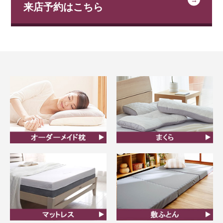
来店予約はこちら
オーダーメイド枕
まくら