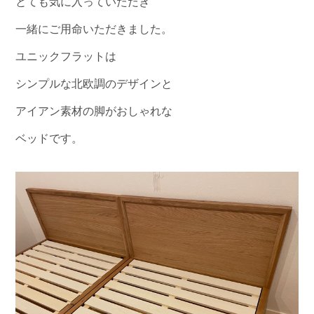
とても気に入っていただき
一緒にご用命いただきました。
ユニックフラットは
シンプルな北欧調のデザインと
アイアン素材の脚がおしゃれな
ベッドです。