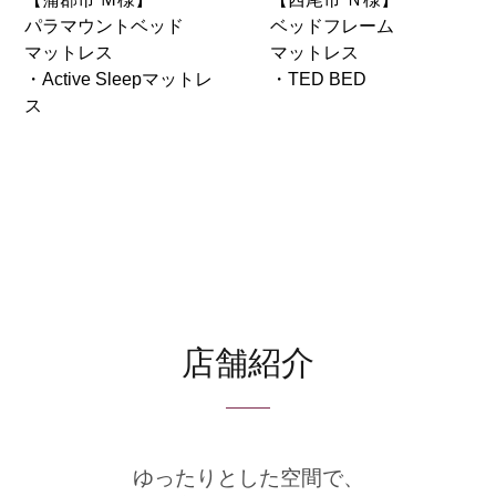
パラマウントベッド
ベッドフレーム
マットレス
マットレス
・Active Sleepマットレ
・TED BED
ス
店舗紹介
ゆったりとした空間で、