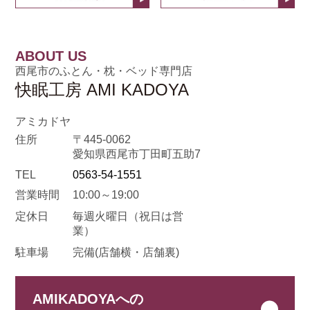
ABOUT US
西尾市のふとん・枕・ベッド専門店
快眠工房 AMI KADOYA
アミカドヤ
住所
〒445-0062
愛知県西尾市丁田町五助7
TEL
0563-54-1551
営業時間
10:00～19:00
定休日
毎週火曜日
（祝日は営
業）
駐車場
完備(店舗横・店舗裏)
AMIKADOYAへの