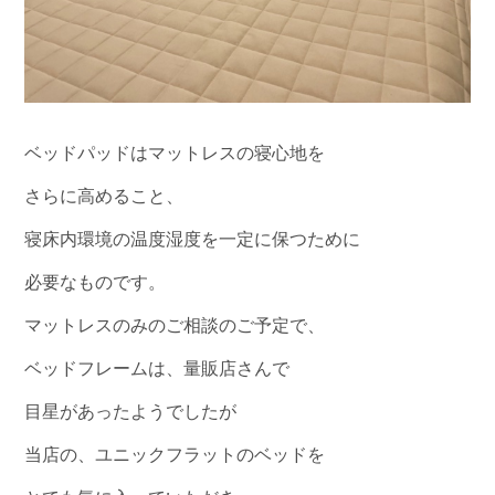
ベッドパッドはマットレスの寝心地を
さらに高めること、
寝床内環境の温度湿度を一定に保つために
必要なものです。
マットレスのみのご相談のご予定で、
ベッドフレームは、量販店さんで
目星があったようでしたが
当店の、ユニックフラットのベッドを