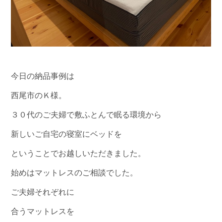
今日の納品事例は
西尾市のＫ様。
３０代のご夫婦で敷ふとんで眠る環境から
新しいご自宅の寝室にベッドを
ということでお越しいただきました。
始めはマットレスのご相談でした。
ご夫婦それぞれに
合うマットレスを