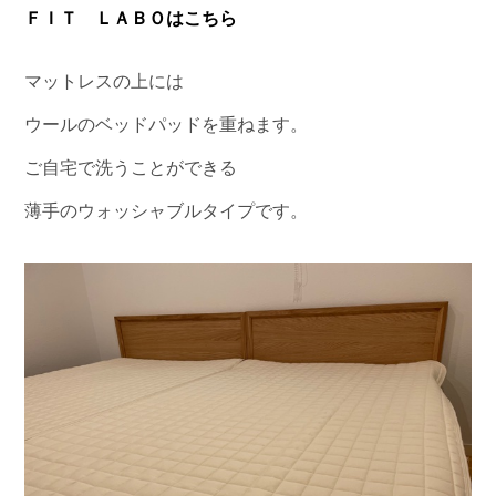
ＦＩＴ ＬＡＢＯはこちら
マットレスの上には
ウールのベッドパッドを重ねます。
ご自宅で洗うことができる
薄手のウォッシャブルタイプです。