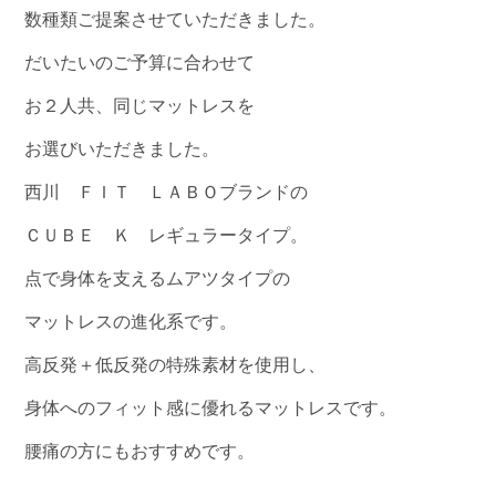
数種類ご提案させていただきました。
だいたいのご予算に合わせて
お２人共、同じマットレスを
お選びいただきました。
西川 ＦＩＴ ＬＡＢＯブランドの
ＣＵＢＥ Ｋ レギュラータイプ。
点で身体を支えるムアツタイプの
マットレスの進化系です。
高反発＋低反発の特殊素材を使用し、
身体へのフィット感に優れるマットレスです。
腰痛の方にもおすすめです。