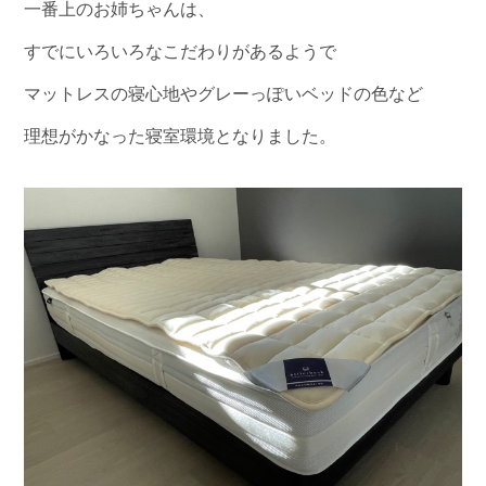
一番上のお姉ちゃんは、
すでにいろいろなこだわりがあるようで
マットレスの寝心地やグレーっぽいベッドの色など
理想がかなった寝室環境となりました。