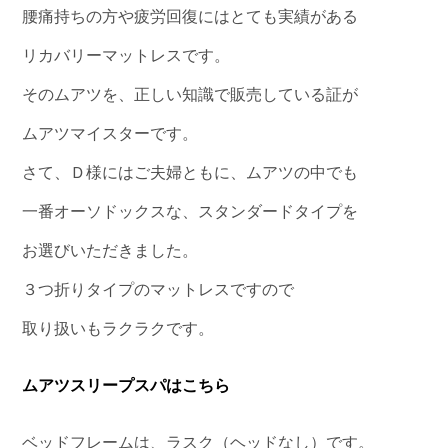
腰痛持ちの方や疲労回復にはとても実績がある
リカバリーマットレスです。
そのムアツを、正しい知識で販売している証が
ムアツマイスターです。
さて、Ｄ様にはご夫婦ともに、ムアツの中でも
一番オーソドックスな、スタンダードタイプを
お選びいただきました。
３つ折りタイプのマットレスですので
取り扱いもラクラクです。
ムアツスリープスパはこちら
ベッドフレームは、ラスク（ヘッドなし）です。