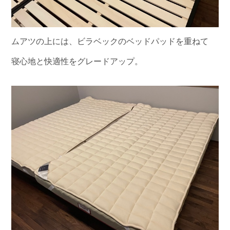
ムアツの上には、ビラベックのベッドパッドを重ねて
寝心地と快適性をグレードアップ。