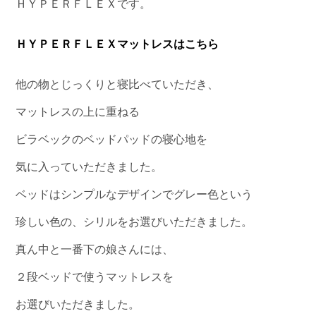
ＨＹＰＥＲＦＬＥＸです。
ＨＹＰＥＲＦＬＥＸマットレスはこちら
他の物とじっくりと寝比べていただき、
マットレスの上に重ねる
ビラベックのベッドパッドの寝心地を
気に入っていただきました。
ベッドはシンプルなデザインでグレー色という
珍しい色の、シリルをお選びいただきました。
真ん中と一番下の娘さんには、
２段ベッドで使うマットレスを
お選びいただきました。