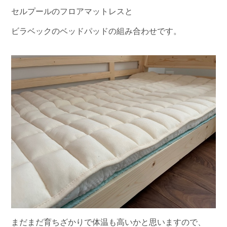
セルプールのフロアマットレスと
ビラベックのベッドパッドの組み合わせです。
まだまだ育ちざかりで体温も高いかと思いますので、