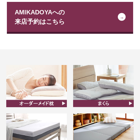
AMIKADOYAへの
来店予約はこちら
オーダーメイド枕
まくら