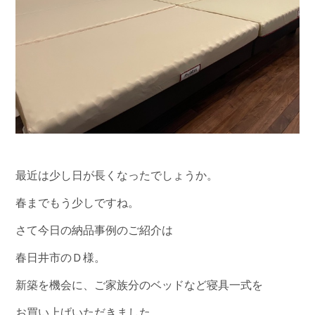
最近は少し日が長くなったでしょうか。
春までもう少しですね。
さて今日の納品事例のご紹介は
春日井市のＤ様。
新築を機会に、ご家族分のベッドなど寝具一式を
お買い上げいただきました。