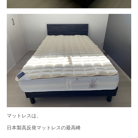
マットレスは、
日本製高反発マットレスの最高峰