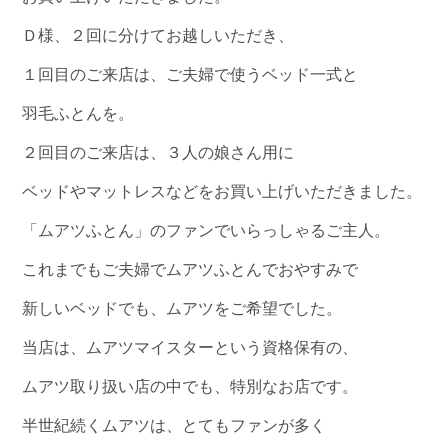
Ｄ様、２回に分けてお越しいただき、
１回目のご来店は、ご夫婦で使うベッド一式と
羽毛ふとんを。
２回目のご来店は、３人の娘さん用に
ベッドやマットレスなどをお買い上げいただきました。
「ムアツふとん」のファンでいらっしゃるご主人。
これまでもご夫婦でムアツふとんでおやすみで
新しいベッドでも、ムアツをご希望でした。
当店は、ムアツマイスターという資格保有の、
ムアツ取り扱い店の中でも、特別なお店です。
半世紀続くムアツは、とてもファンが多く