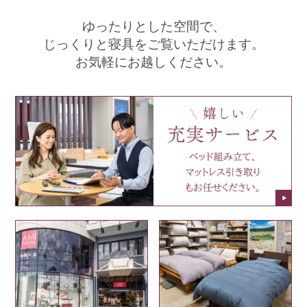
ゆったりとした空間で、
じっくりと寝具をご覧いただけます。
お気軽にお越しください。