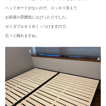
ヘッドボードがないので、スッキリ見えて
お部屋の雰囲気にもぴったりでした。
セミダブルを２台くっつけますので、
広々と眠れますね。