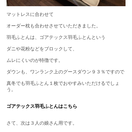
マットレスに合わせて
オーダー枕も合わせさせていただきました。
羽毛ふとんは、ゴアテックス羽毛ふとんという
ダニや花粉などをブロックして、
ムレにくいのが特徴です。
ダウンも、ワンランク上のグースダウン９３％ですので
真冬でも羽毛ふとん１枚でおやすみいただけるでしょ
う。
ゴアテックス羽毛ふとんはこちら
さて、次は３人の娘さん用です。