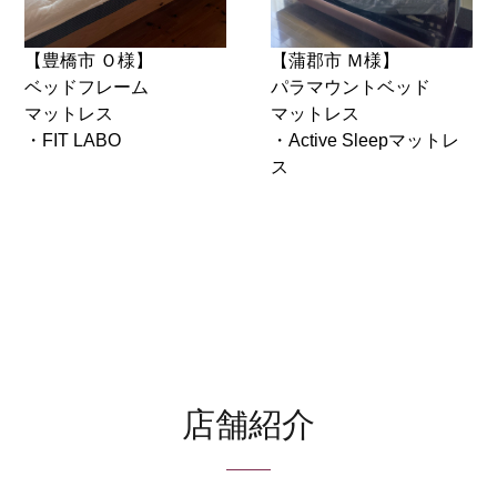
【豊橋市 Ｏ様】
【蒲郡市 Ｍ様】
ベッドフレーム
パラマウントベッド
マットレス
マットレス
・FIT LABO
・Active Sleepマットレ
ス
店舗紹介