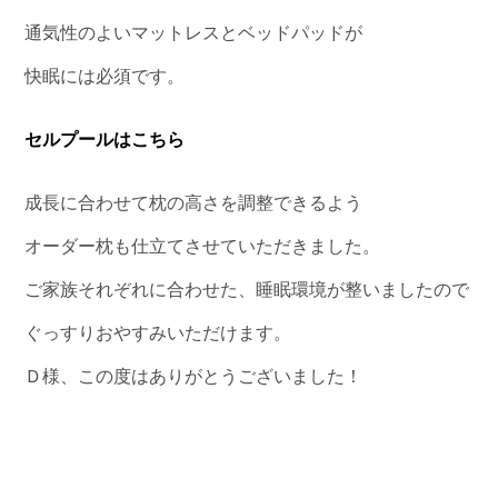
通気性のよいマットレスとベッドパッドが
快眠には必須です。
セルプールはこちら
成長に合わせて枕の高さを調整できるよう
オーダー枕も仕立てさせていただきました。
ご家族それぞれに合わせた、睡眠環境が整いましたので
ぐっすりおやすみいただけます。
Ｄ様、この度はありがとうございました！