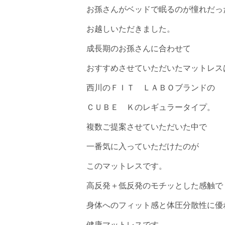
お孫さんがベッドで眠るのが憧れだっ
お越しいただきました。
成長期のお孫さんに合わせて
おすすめさせていただいたマットレス
西川のＦＩＴ ＬＡＢＯブランドの
ＣＵＢＥ Ｋのレギュラータイプ。
複数ご提案させていただいた中で
一番気に入っていただけたのが
このマットレスです。
高反発＋低反発のモチッとした感触で
身体へのフィット感と体圧分散性に優
健康マットレスです。