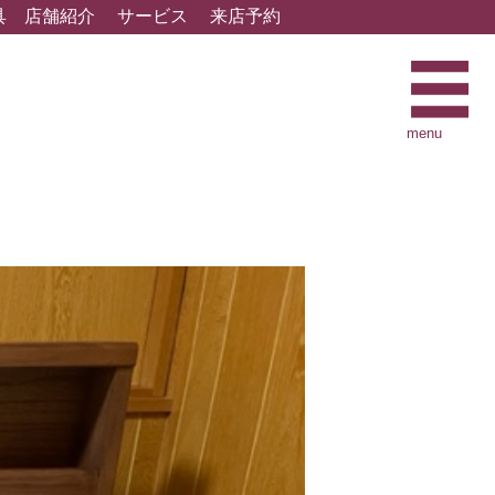
具
店舗紹介
サービス
来店予約
menu