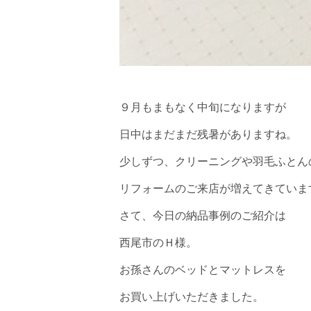
９月もまもなく中旬になりますが
日中はまだまだ残暑がありますね。
少しずつ、クリーニングや羽毛ふとん
リフォームのご来店が増えてきていま
さて、今日の納品事例のご紹介は
西尾市のＨ様。
お孫さんのベッドとマットレスを
お買い上げいただきました。