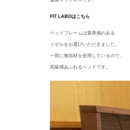
FIT LABOはこちら
ベッドフレームは重厚感のある
イゼルをお選びいただきました。
一部に無垢材を使用しているので、
高級感あふれるベッドです。