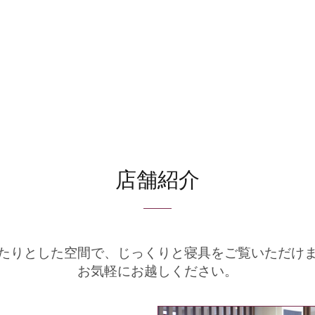
店舗紹介
たりとした空間で、
じっくりと寝具をご覧いただけ
お気軽にお越しください。