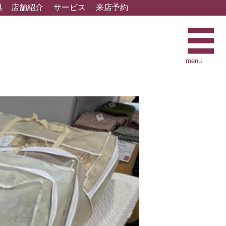
具
店舗紹介
サービス
来店予約
menu