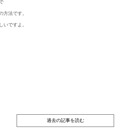
で
の方法です。
しいですよ。
過去の記事を読む