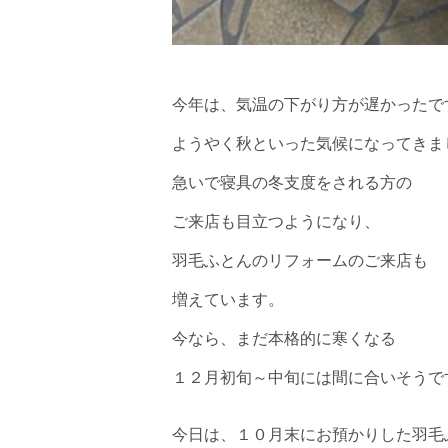
今年は、気温の下がり方が遅かったで
ようやく秋といった気候になってきま
急いで寝具の冬支度をされる方の
ご来店も目立つようになり、
羽毛ふとんのリフォームのご来店も
増えています。
今なら、まだ本格的に寒くなる
１２月初旬～中旬には間に合いそうで
今日は、１０月末にお預かりした羽毛