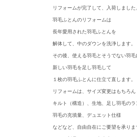
リフォームが完了して、入荷しました
羽毛ふとんのリフォームは
長年愛用された羽毛ふとんを
解体して、中のダウンを洗浄します。
その後、使える羽毛とそうでない羽毛
新しい羽毛を足し羽毛して
１枚の羽毛ふとんに仕立て直します。
リフォームは、サイズ変更はもちろん
キルト（構造）、生地、足し羽毛のラ
羽毛の充填量、デュエット仕様
などなど、自由自在にご要望を承りま