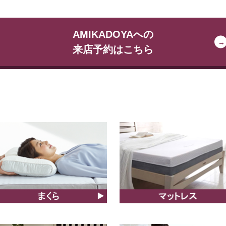
AMIKADOYAへの
来店予約はこちら