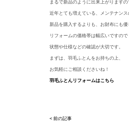
まるで新品のように出来上がりますの
近年とても増えている、メンテナンス
新品を購入するよりも、お財布にも優
リフォームの価格帯は幅広いですので
状態や仕様などの確認が大切です。
まずは、羽毛ふとんをお持ちの上、
お気軽にご相談くださいね！
羽毛ふとんリフォームはこちら
< 前の記事