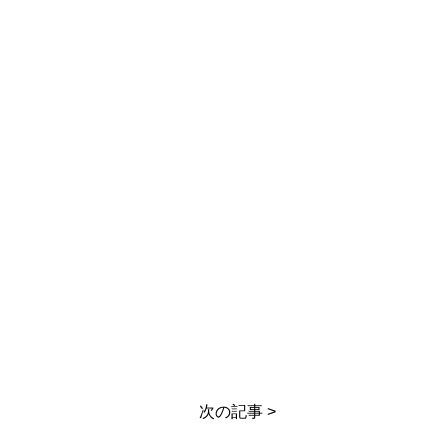
次の記事 >