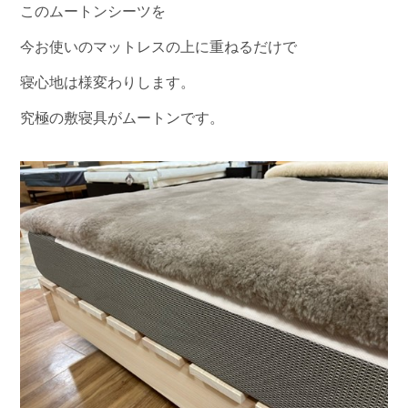
このムートンシーツを
今お使いのマットレスの上に重ねるだけで
寝心地は様変わりします。
究極の敷寝具がムートンです。