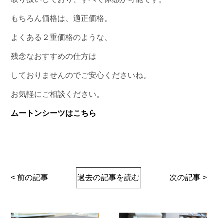
もちろん価格は、適正価格。
よくある２重価格のような、
残念なおすすめの仕方は
しておりませんのでご安心くださいね。
お気軽にご相談ください。
ムートンシーツはこちら
< 前の記事
過去の記事を読む
次の記事 >