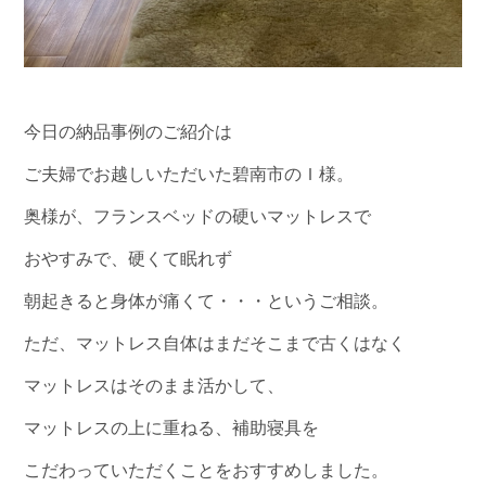
今日の納品事例のご紹介は
ご夫婦でお越しいただいた碧南市のＩ様。
奥様が、フランスベッドの硬いマットレスで
おやすみで、硬くて眠れず
朝起きると身体が痛くて・・・というご相談。
ただ、マットレス自体はまだそこまで古くはなく
マットレスはそのまま活かして、
マットレスの上に重ねる、補助寝具を
こだわっていただくことをおすすめしました。