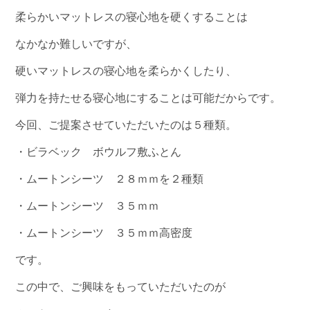
柔らかいマットレスの寝心地を硬くすることは
なかなか難しいですが、
硬いマットレスの寝心地を柔らかくしたり、
弾力を持たせる寝心地にすることは可能だからです。
今回、ご提案させていただいたのは５種類。
・ビラベック ボウルフ敷ふとん
・ムートンシーツ ２８ｍｍを２種類
・ムートンシーツ ３５ｍｍ
・ムートンシーツ ３５ｍｍ高密度
です。
この中で、ご興味をもっていただいたのが