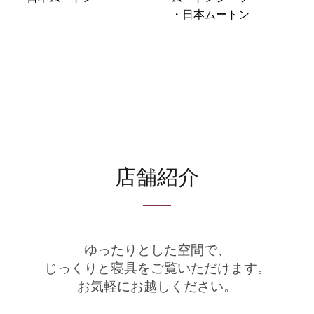
・日本ムートン
店舗紹介
ゆったりとした空間で、
じっくりと寝具をご覧いただけます。
お気軽にお越しください。