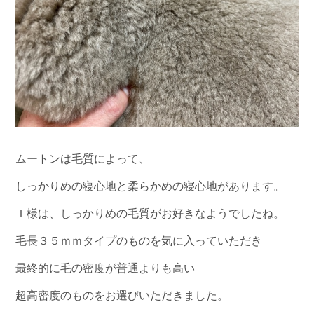
ムートンは毛質によって、
しっかりめの寝心地と柔らかめの寝心地があります。
Ｉ様は、しっかりめの毛質がお好きなようでしたね。
毛長３５ｍｍタイプのものを気に入っていただき
最終的に毛の密度が普通よりも高い
超高密度のものをお選びいただきました。