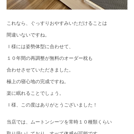
これなら、ぐっすりおやすみいただけることは
間違いないですね。
Ｉ様には姿勢体型に合わせて、
１０年間の再調整が無料のオーダー枕も
合わせさせていただきました。
極上の寝心地の完成ですね。
楽に眠れることでしょう。
Ｉ様、この度はありがとうございました！
当店では、ムートンシーツを常時１０種類くらい
取り扱いしており、すべて体感が可能です。