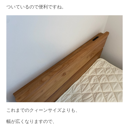
ついているので便利ですね。
これまでのクィーンサイズよりも、
幅が広くなりますので、