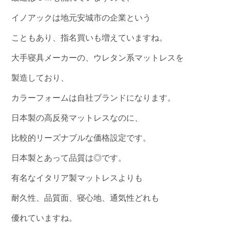
イノアックは地元安城市の企業という
こともあり、指名買いも増えていますね。
大手寝具メーカーの、ウレタン系マットレスを
製造しており、
カラーフォームは自社ブランドになります。
日本製の高反発マットレスなのに、
比較的リーズナブルな価格設定です。
日本製とあって品質は◎です。
有名なイタリア製マットレスよりも
耐久性、品質面、寝心地、通気性どれも
優れていますね。