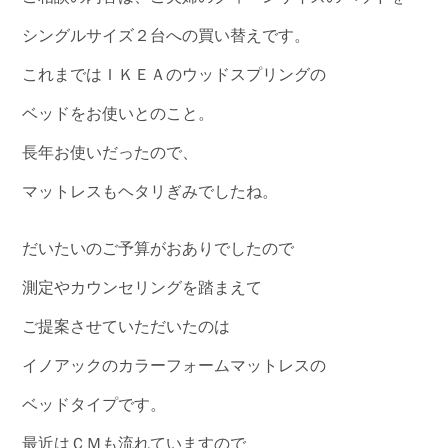
シングルサイズ２台への買い替えです。
これまではＩＫＥＡのウッドスプリングの
ベッドをお使いとのこと。
長年お使いだったので、
マットレスもヘタリぎみでしたね。
だいたいのご予算がおありでしたので
測定やカウンセリングを踏まえて
ご提案させていただいたのは
イノアックのカラーフォームマットレスの
ベッドタイプです。
最近はＣＭも流れていますので、