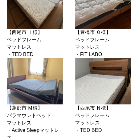
【西尾市 Ｉ様】
【豊橋市 Ｏ様】
ベッドフレーム
ベッドフレーム
マットレス
マットレス
・TED BED
・FIT LABO
【蒲郡市 Ｍ様】
【西尾市 Ｎ様】
パラマウントベッド
ベッドフレーム
マットレス
マットレス
・Active Sleepマットレ
・TED BED
ス