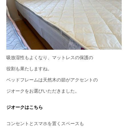
吸放湿性もよくなり、マットレスの保護の
役割も果たしますね。
ベッドフレームは天然木の節がアクセントの
ジオークをお選びいただきました。
ジオークはこちら
コンセントとスマホを置くスペースも