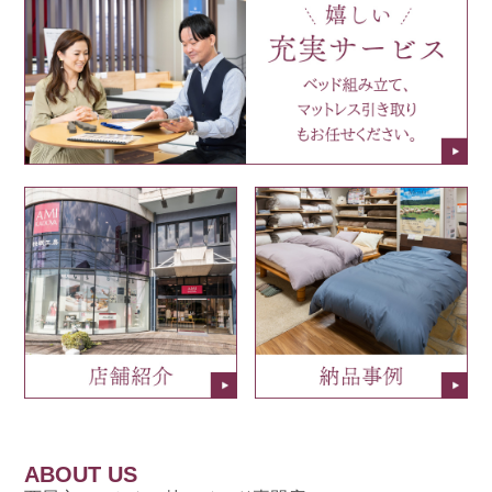
ABOUT US