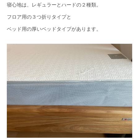
寝心地は、レギュラーとハードの２種類。
フロア用の３つ折りタイプと
ベッド用の厚いベッドタイプがあります。