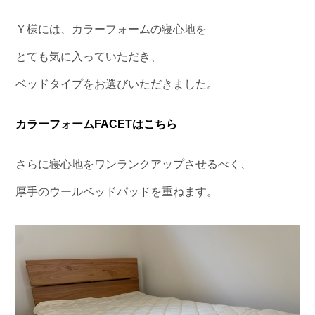
Ｙ様には、カラーフォームの寝心地を
とても気に入っていただき、
ベッドタイプをお選びいただきました。
カラーフォームFACETはこちら
さらに寝心地をワンランクアップさせるべく、
厚手のウールベッドパッドを重ねます。