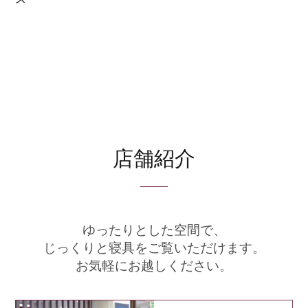
店舗紹介
ゆったりとした空間で、
じっくりと寝具をご覧いただけます。
お気軽にお越しください。