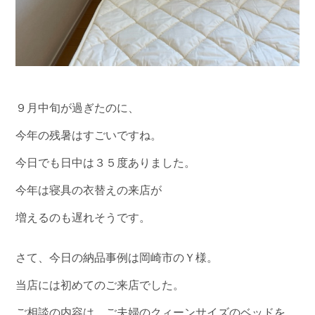
９月中旬が過ぎたのに、
今年の残暑はすごいですね。
今日でも日中は３５度ありました。
今年は寝具の衣替えの来店が
増えるのも遅れそうです。
さて、今日の納品事例は岡崎市のＹ様。
当店には初めてのご来店でした。
ご相談の内容は、ご夫婦のクィーンサイズのベッドを