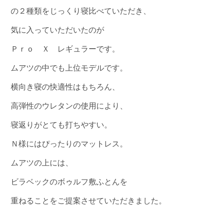
の２種類をじっくり寝比べていただき、
気に入っていただいたのが
Ｐｒｏ Ｘ レギュラーです。
ムアツの中でも上位モデルです。
横向き寝の快適性はもちろん、
高弾性のウレタンの使用により、
寝返りがとても打ちやすい。
Ｎ様にはぴったりのマットレス。
ムアツの上には、
ビラベックのボゥルフ敷ふとんを
重ねることをご提案させていただきました。