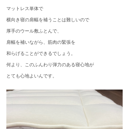
マットレス単体で
横向き寝の肩幅を補うことは難しいので
厚手のウール敷ふとんで、
肩幅を補いながら、筋肉の緊張を
和らげることができるでしょう。
何より、このふんわり弾力のある寝心地が
とても心地よいんです。