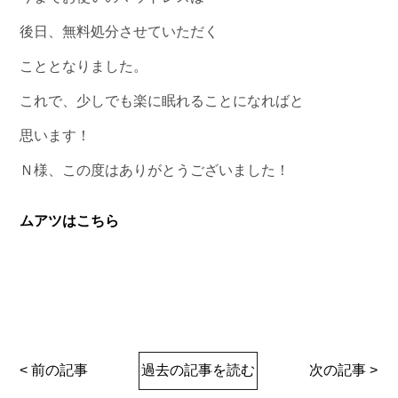
後日、無料処分させていただく
こととなりました。
これで、少しでも楽に眠れることになればと
思います！
Ｎ様、この度はありがとうございました！
ムアツはこちら
< 前の記事
過去の記事を読む
次の記事 >