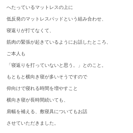
へたっているマットレスの上に
低反発のマットレスパッドという組み合わせ、
寝返りが打てなくて、
筋肉の緊張が起きているようにお話したところ、
ご本人も
「寝返りを打っていないと思う。」とのこと。
もともと横向き寝が多いそうですので
仰向けで寝れる時間を増やすこと
横向き寝が長時間続いても、
肩幅を補える、敷寝具についてもお話
させていただきました。