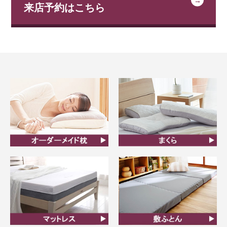
来店予約はこちら
オーダーメイド枕
まくら