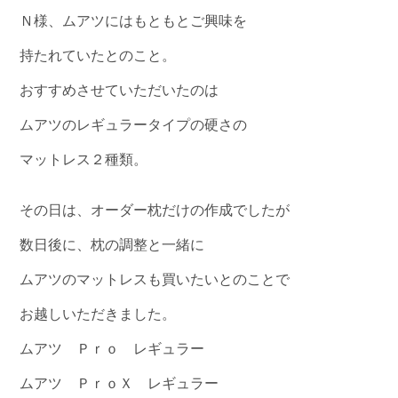
Ｎ様、ムアツにはもともとご興味を
持たれていたとのこと。
おすすめさせていただいたのは
ムアツのレギュラータイプの硬さの
マットレス２種類。
その日は、オーダー枕だけの作成でしたが
数日後に、枕の調整と一緒に
ムアツのマットレスも買いたいとのことで
お越しいただきました。
ムアツ Ｐｒｏ レギュラー
ムアツ ＰｒｏＸ レギュラー