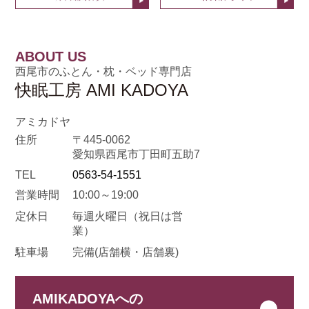
ABOUT US
西尾市のふとん・枕・ベッド専門店
快眠工房 AMI KADOYA
アミカドヤ
住所
〒445-0062
愛知県西尾市丁田町五助7
TEL
0563-54-1551
営業時間
10:00～19:00
定休日
毎週火曜日
（祝日は営
業）
駐車場
完備(店舗横・店舗裏)
AMIKADOYAへの