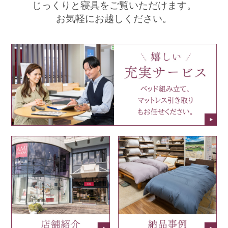
じっくりと寝具をご覧いただけます。
お気軽にお越しください。