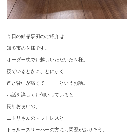
今日の納品事例のご紹介は
知多市のＮ様です。
オーダー枕でお越しいただいたＮ様。
寝ているときに、とにかく
首と背中が痛くて・・・というお話。
お話を詳しくお伺いしていると
長年お使いの、
ニトリさんのマットレスと
トゥルースリーパーの方にも問題がありそう。