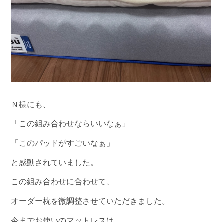
Ｎ様にも、
「この組み合わせならいいなぁ」
「このパッドがすごいなぁ」
と感動されていました。
この組み合わせに合わせて、
オーダー枕を微調整させていただきました。
今までお使いのマットレスは