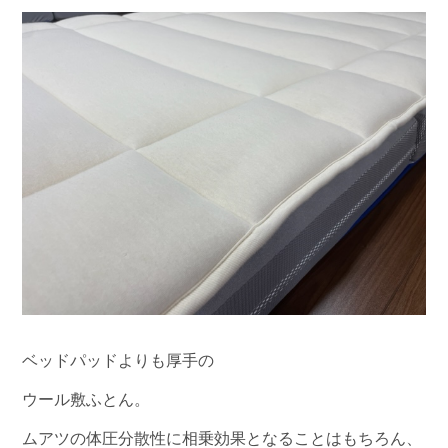
ベッドパッドよりも厚手の
ウール敷ふとん。
ムアツの体圧分散性に相乗効果となることはもちろん、