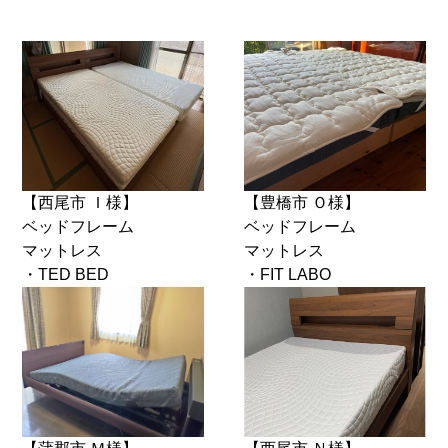
【西尾市 Ｉ様】
【豊橋市 Ｏ様】
ベッドフレーム
ベッドフレーム
マットレス
マットレス
・TED BED
・FIT LABO