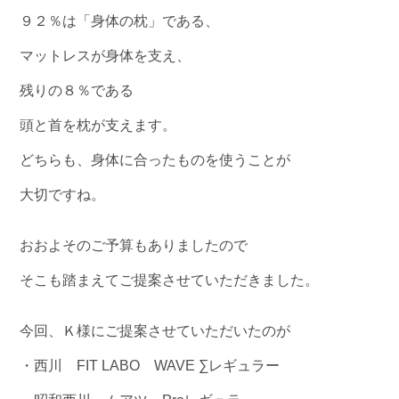
９２％は「身体の枕」である、
マットレスが身体を支え、
残りの８％である
頭と首を枕が支えます。
どちらも、身体に合ったものを使うことが
大切ですね。
おおよそのご予算もありましたので
そこも踏まえてご提案させていただきました。
今回、Ｋ様にご提案させていただいたのが
・西川 FIT LABO WAVE ∑レギュラー