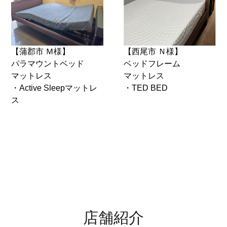
【蒲郡市 Ｍ様】
【西尾市 Ｎ様】
パラマウントベッド
ベッドフレーム
マットレス
マットレス
・Active Sleepマットレ
・TED BED
ス
店舗紹介