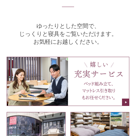
ゆったりとした空間で、
じっくりと寝具をご覧いただけます。
お気軽にお越しください。