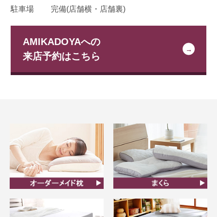
駐車場
完備(店舗横・店舗裏)
AMIKADOYAへの
来店予約はこちら
オーダーメイド枕
まくら