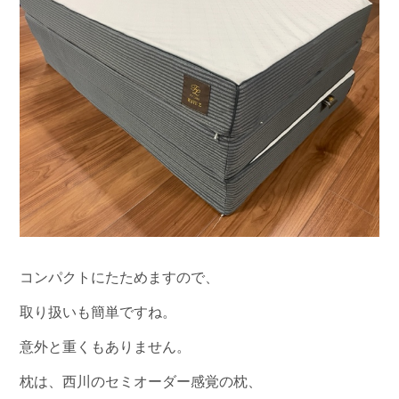
コンパクトにたためますので、
取り扱いも簡単ですね。
意外と重くもありません。
枕は、西川のセミオーダー感覚の枕、