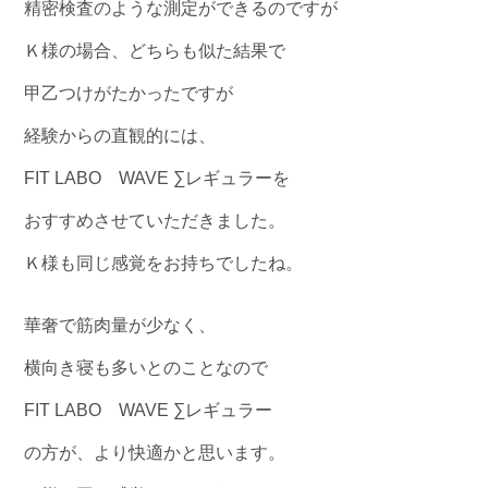
精密検査のような測定ができるのですが
Ｋ様の場合、どちらも似た結果で
甲乙つけがたかったですが
経験からの直観的には、
FIT LABO WAVE ∑レギュラーを
おすすめさせていただきました。
Ｋ様も同じ感覚をお持ちでしたね。
華奢で筋肉量が少なく、
横向き寝も多いとのことなので
FIT LABO WAVE ∑レギュラー
の方が、より快適かと思います。