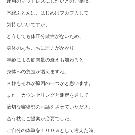
床用のマットレスにしたいとのご相談。
木綿ふとんは、はじめはフカフカして
気持ちいいですが、
どうしても体圧分散性がないため、
身体のあちこちに圧力がかかり
年齢による筋肉量の衰えも加わると
身体への負担が増えますね。
Ｋ様もそれが原因の一つかと思います。
また、カウンセリングと測定を通して
適切な寝姿勢のお話をさせていただき、
合う枕もご提案が必要でした。
ご自分の体重を１００％として考えた時、