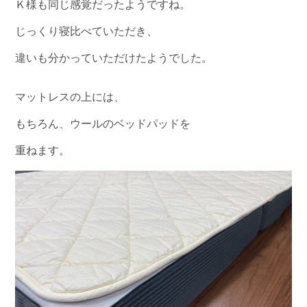
Ｋ様も同じ感覚だったようですね。
じっくり寝比べていただき、
違いも分かっていただけたようでした。
マットレスの上には、
もちろん、ウールのベッドパッドを
重ねます。