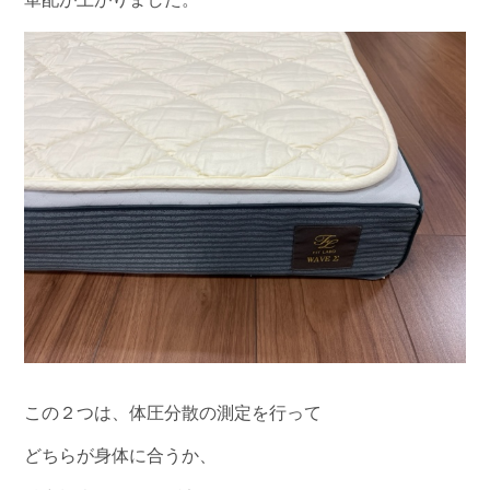
この２つは、体圧分散の測定を行って
どちらが身体に合うか、