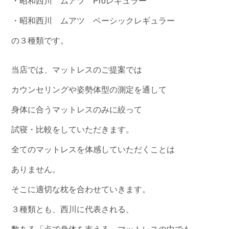
・昭和西川 ムアツ Proレギュラー
・昭和西川 ムアツ ベーシックレギュラー
の３種類です。
当店では、マットレスのご提案では
カウンセリングや姿勢体型の測定を通して
身体に合うマットレスのみに絞って
試寝・比較をしていただきます。
全てのマットレスを体感していただくことは
ありません。
そこに適切な枕を合わせていきます。
３種類とも、西川に代表される、