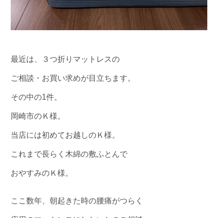
最近は、３つ折りマットレスの
ご相談・お買い求めが目立ちます。
その中の1件。
岡崎市のＫ様。
当店には初めてお越しのＫ様。
これまで長らく木綿の敷ふとんで
おやすみのＫ様。
ここ数年、朝起きた時の腰痛がつらく