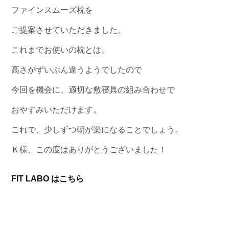
ファインスムーズ枕を
ご提案させていただきました。
これまでお使いの枕とは、
高さがずいぶん違うようでしたので
今回を機会に、適切な敷寝具の組み合わせで
おやすみいただけます。
これで、少しずつ朝が楽になることでしょう。
Ｋ様、この度はありがとうございました！
FIT LABO はこちら