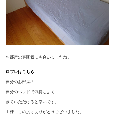
お部屋の雰囲気にも合いましたね。
ロブレはこちら
自分のお部屋の
自分のベッドで気持ちよく
寝ていただけると幸いです。
Ｉ様、この度はありがとうございました。