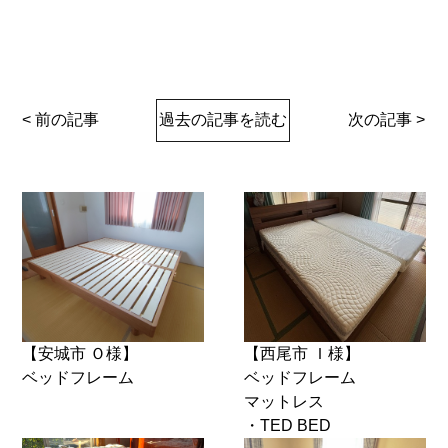
< 前の記事
過去の記事を読む
次の記事 >
【安城市 Ｏ様】
【西尾市 Ｉ様】
ベッドフレーム
ベッドフレーム
マットレス
・TED BED