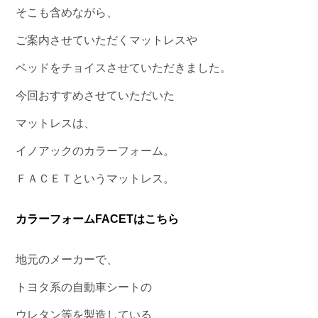
そこも含めながら、
ご案内させていただくマットレスや
ベッドをチョイスさせていただきました。
今回おすすめさせていただいた
マットレスは、
イノアックのカラーフォーム。
ＦＡＣＥＴというマットレス。
カラーフォームFACETはこちら
地元のメーカーで、
トヨタ系の自動車シートの
ウレタン等を製造している