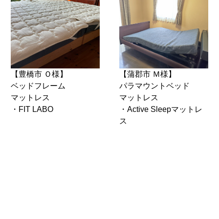
【豊橋市 Ｏ様】
【蒲郡市 Ｍ様】
ベッドフレーム
パラマウントベッド
マットレス
マットレス
・FIT LABO
・Active Sleepマットレ
ス