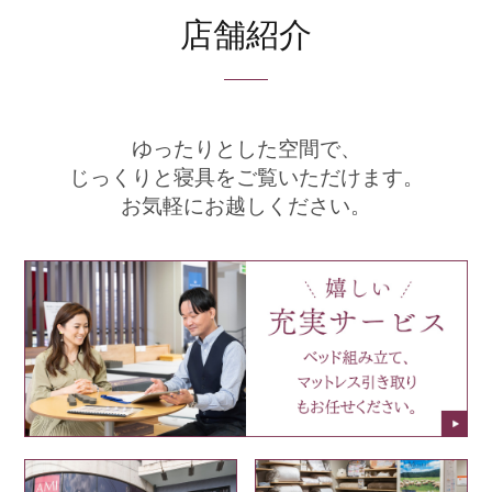
店舗紹介
ゆったりとした空間で、
じっくりと寝具をご覧いただけます。
お気軽にお越しください。