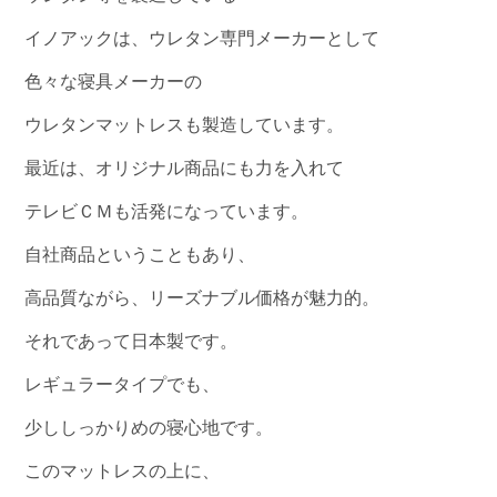
イノアックは、ウレタン専門メーカーとして
色々な寝具メーカーの
ウレタンマットレスも製造しています。
最近は、オリジナル商品にも力を入れて
テレビＣＭも活発になっています。
自社商品ということもあり、
高品質ながら、リーズナブル価格が魅力的。
それであって日本製です。
レギュラータイプでも、
少ししっかりめの寝心地です。
このマットレスの上に、