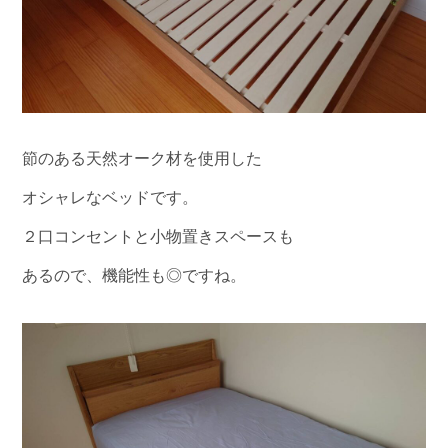
節のある天然オーク材を使用した
オシャレなベッドです。
２口コンセントと小物置きスペースも
あるので、機能性も◎ですね。