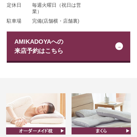
定休日
毎週火曜日
（祝日は営
業）
駐車場
完備(店舗横・店舗裏)
AMIKADOYAへの
来店予約はこちら