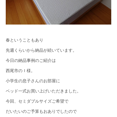
春ということもあり
先週くらいから納品が続いています。
今日の納品事例のご紹介は
西尾市のＩ様。
小学生の息子さんのお部屋に
ベッド一式お買い上げいただきました。
今回、セミダブルサイズご希望で
だいたいのご予算もおありでしたので