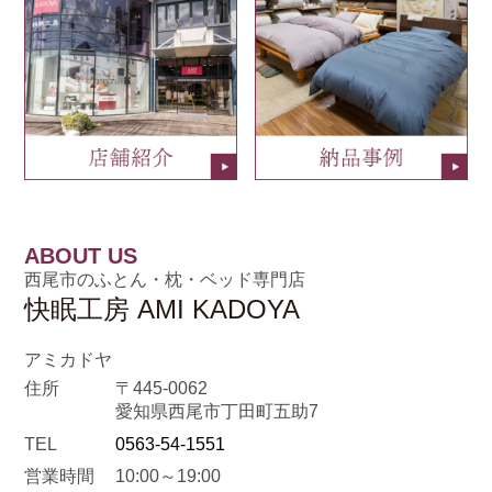
ABOUT US
西尾市のふとん・枕・ベッド専門店
快眠工房 AMI KADOYA
アミカドヤ
住所
〒445-0062
愛知県西尾市丁田町五助7
TEL
0563-54-1551
営業時間
10:00～19:00