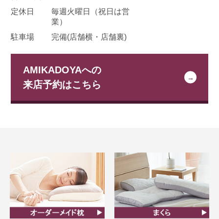
定休日
毎週火曜日
（祝日は営
業）
駐車場
完備(店舗横・店舗裏)
AMIKADOYAへの
来店予約はこちら