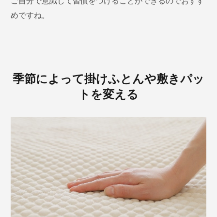
ご自分で意識して習慣をつけることができるのでおすす
めですね。
季節によって掛けふとんや敷きパッ
トを変える