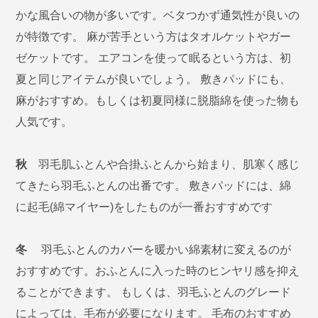
かな風合いの物が多いです。ベタつかず通気性が良いの
が特徴です。 麻が苦手という方はタオルケットやガー
ゼケットです。 エアコンを使って眠るという方は、初
夏と同じアイテムが良いでしょう。 敷きパッドにも、
麻がおすすめ。もしくは初夏同様に脱脂綿を使った物も
人気です。
秋
羽毛肌ふとんや合掛ふとんから始まり、肌寒く感じ
てきたら羽毛ふとんの出番です。 敷きパッドには、綿
に起毛(綿マイヤー)をしたものが一番おすすめです
冬
羽毛ふとんのカバーを暖かい綿素材に変えるのが
おすすめです。おふとんに入った時のヒンヤリ感を抑え
ることができます。 もしくは、羽毛ふとんのグレード
によっては、毛布が必要になります。 毛布のおすすめ