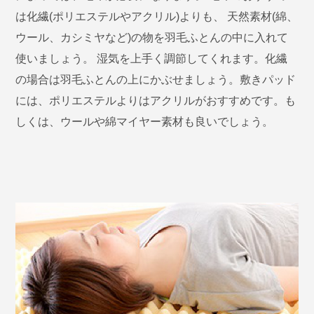
は化繊(ポリエステルやアクリル)よりも、 天然素材(綿、
ウール、カシミヤなど)の物を羽毛ふとんの中に入れて
使いましょう。 湿気を上手く調節してくれます。化繊
の場合は羽毛ふとんの上にかぶせましょう。敷きパッド
には、ポリエステルよりはアクリルがおすすめです。も
しくは、ウールや綿マイヤー素材も良いでしょう。