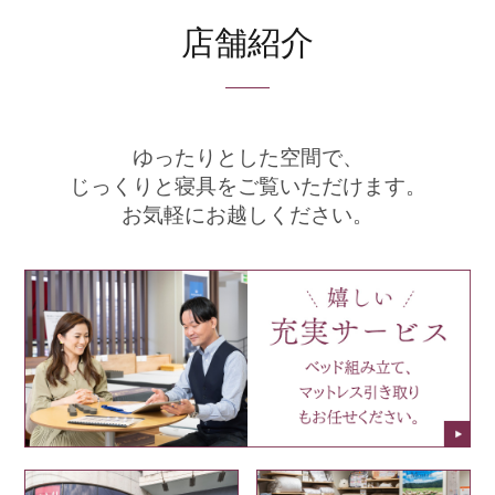
店舗紹介
ゆったりとした空間で、
じっくりと寝具をご覧いただけます。
お気軽にお越しください。