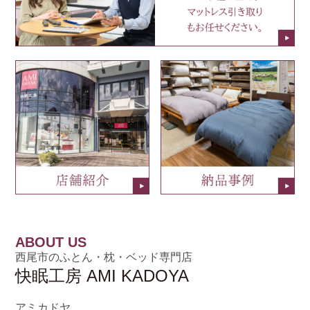
ABOUT US
西尾市のふとん・枕・ベッド専門店
快眠工房 AMI KADOYA
アミカドヤ