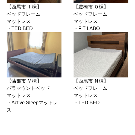
【西尾市 Ｉ様】
【豊橋市 Ｏ様】
ベッドフレーム
ベッドフレーム
マットレス
マットレス
・TED BED
・FIT LABO
【蒲郡市 Ｍ様】
【西尾市 Ｎ様】
パラマウントベッド
ベッドフレーム
マットレス
マットレス
・Active Sleepマットレ
・TED BED
ス