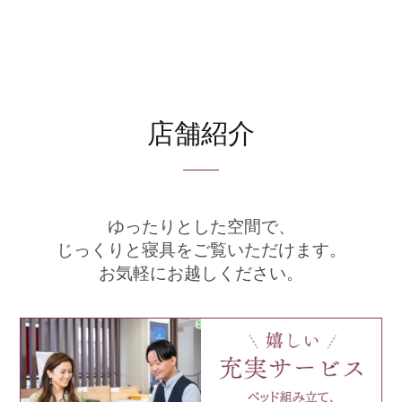
店舗紹介
ゆったりとした空間で、
じっくりと寝具をご覧いただけます。
お気軽にお越しください。