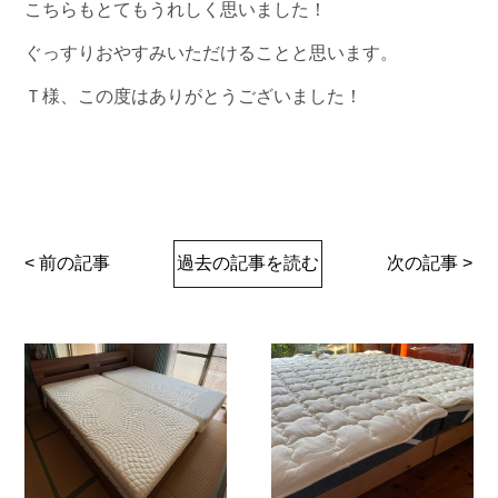
こちらもとてもうれしく思いました！
ぐっすりおやすみいただけることと思います。
Ｔ様、この度はありがとうございました！
< 前の記事
過去の記事を読む
次の記事 >