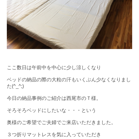
ここ数日は午前中を中心に少し涼しくなり
ベッドの納品の際の大粒の汗もいくぶん少なくなりまし
た(^_^;)
今日の納品事例のご紹介は西尾市のＴ様。
そろそろベッドにしたいな・・・という
奥様のご希望でご夫婦でご来店いただきました。
３つ折りマットレスを気に入っていただき