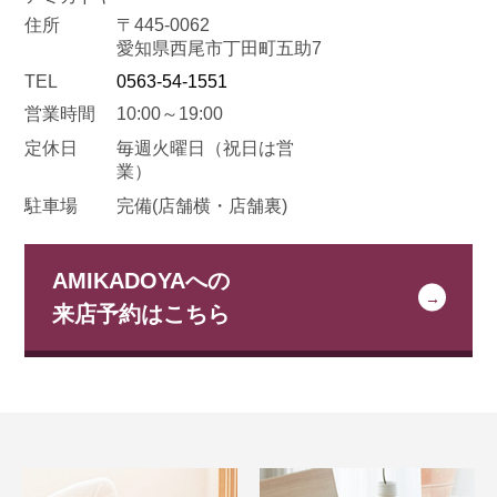
住所
〒445-0062
愛知県西尾市丁田町五助7
TEL
0563-54-1551
営業時間
10:00～19:00
定休日
毎週火曜日
（祝日は営
業）
駐車場
完備(店舗横・店舗裏)
AMIKADOYAへの
来店予約はこちら