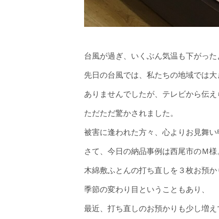
台風が過ぎ、いくぶん気温も下がっ
先日の台風では、私たちの地域では大
ありませんでしたが、テレビから伝え
ただただ驚かされました。
被害に逢われた方々、心よりお見舞い
さて、今日の納品事例は西尾市のＭ様
木綿敷ふとんの打ち直しを３枚お預か
季節の変わり目ということもあり、
最近、打ち直しのお預かりも少し増え