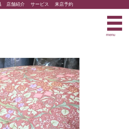
具
店舗紹介
サービス
来店予約
menu