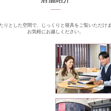
たりとした空間で、
じっくりと寝具をご覧いただけ
お気軽にお越しください。