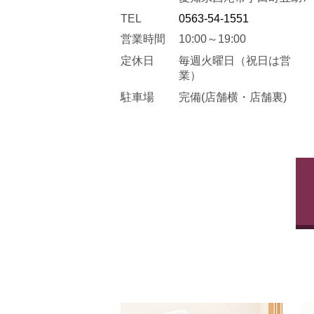
TEL
0563-54-1551
営業時間
10:00～19:00
定休日
毎週火曜日
（祝日は営
業）
駐車場
完備(店舗横・店舗裏)