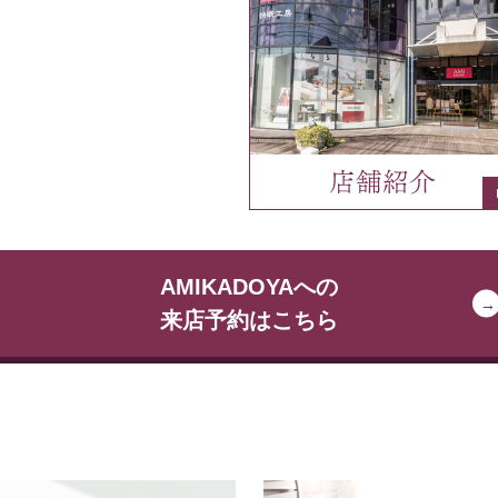
AMIKADOYAへの
来店予約はこちら