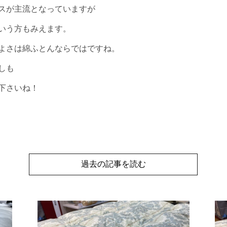
スが主流となっていますが
いう方もみえます。
よさは綿ふとんならではですね。
しも
下さいね！
過去の記事を読む