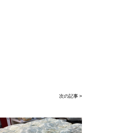
次の記事 >