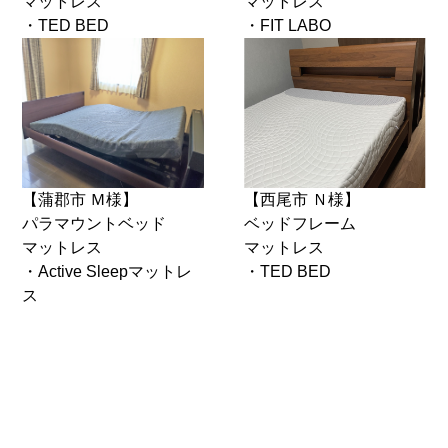
マットレス
マットレス
・TED BED
・FIT LABO
【蒲郡市 Ｍ様】
【西尾市 Ｎ様】
パラマウントベッド
ベッドフレーム
マットレス
マットレス
・Active Sleepマットレ
・TED BED
ス