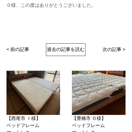
Ｏ様、この度はありがとうございました。
< 前の記事
過去の記事を読む
次の記事 >
【西尾市 Ｉ様】
【豊橋市 Ｏ様】
ベッドフレーム
ベッドフレーム