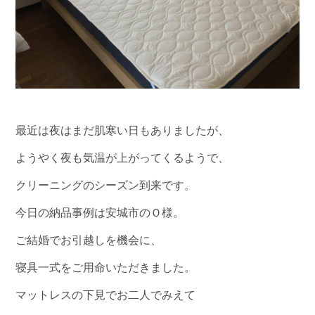
最近は夜はまだ肌寒い日もありましたが、
ようやく夜も気温が上がってくるようで、
クリーニングのシーズン到来です。
今日の納品事例は安城市のＯ様。
ご結婚でお引越しを機会に、
寝具一式をご用命いただきました。
マットレスの下見でお二人でみえて