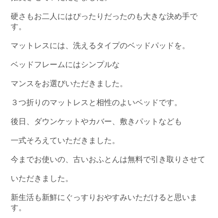
硬さもお二人にはぴったりだったのも大きな決め手で
す。
マットレスには、洗えるタイプのベッドパッドを。
ベッドフレームにはシンプルな
マンスをお選びいただきました。
３つ折りのマットレスと相性のよいベッドです。
後日、ダウンケットやカバー、敷きパットなども
一式そろえていただきました。
今までお使いの、古いおふとんは無料で引き取りさせて
いただきました。
新生活も新鮮にぐっすりおやすみいただけると思いま
す。