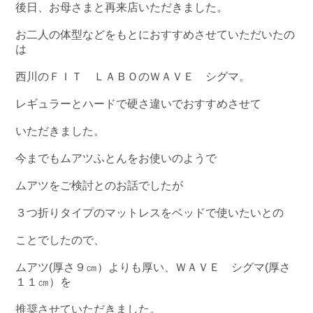
後日、お母さまと再来店いただきました。
お二人の体型などをもとにおすすめさせていただいたの
は
西川のＦＩＴ ＬＡＢＯのＷＡＶＥ シグマ。
レギュラーとハードで硬さ違いでおすすめさせて
いただきました。
今までもムアツふとんをお使いのようで
ムアツをご検討とのお話でしたが
３つ折りタイプのマットレスをベッドで使いたいとの
ことでしたので、
ムアツ(厚さ９㎝）よりも厚い、ＷＡＶＥ シグマ(厚さ
１１㎝）を
推奨させていただきました。