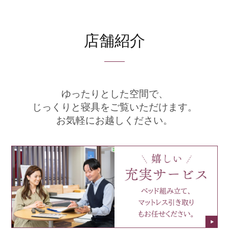
店舗紹介
ゆったりとした空間で、
じっくりと寝具をご覧いただけます。
お気軽にお越しください。