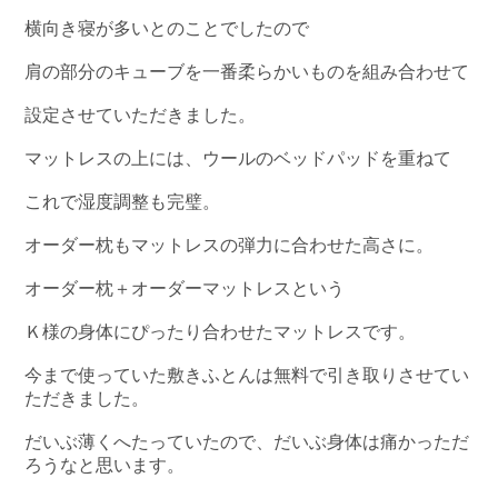
横向き寝が多いとのことでしたので
肩の部分のキューブを一番柔らかいものを組み合わせて
設定させていただきました。
マットレスの上には、ウールのベッドパッドを重ねて
これで湿度調整も完璧。
オーダー枕もマットレスの弾力に合わせた高さに。
オーダー枕＋オーダーマットレスという
Ｋ様の身体にぴったり合わせたマットレスです。
今まで使っていた敷きふとんは無料で引き取りさせてい
ただきました。
だいぶ薄くへたっていたので、だいぶ身体は痛かっただ
ろうなと思います。