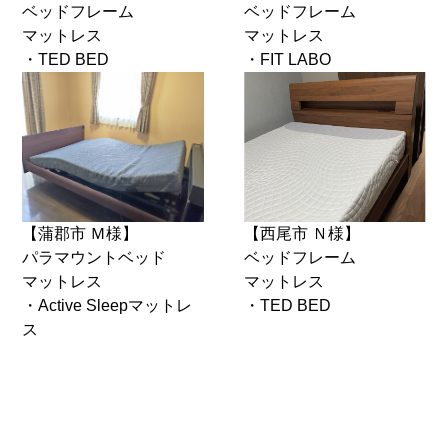
ベッドフレーム
ベッドフレーム
マットレス
マットレス
・TED BED
・FIT LABO
【蒲郡市 Ｍ様】
【西尾市 Ｎ様】
パラマウントベッド
ベッドフレーム
マットレス
マットレス
・Active Sleepマットレ
・TED BED
ス