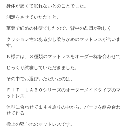
身体が痛くて眠れないとのことでした。
測定をさせていただくと、
華奢で細めの体型でしたので、背中の凸凹が激しく
クッション性のある少し柔らかめのマットレスが合いま
す。
Ｋ様には、３種類のマットレスをオーダー枕を合わせて
じっくり試寝していただきました。
その中でお選びいただいたのは、
ＦＩＴ ＬＡＢＯシリーズのオーダーメイドタイプのマ
ットレス。
体型に合わせて１４４通りの中から、パーツを組み合わ
せて作る
極上の寝心地のマットレスです。