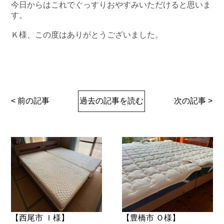
今日からはこれでぐっすりおやすみいただけると思いま
す。
Ｋ様、この度はありがとうございました。
< 前の記事
過去の記事を読む
次の記事 >
【西尾市 Ｉ様】
【豊橋市 Ｏ様】