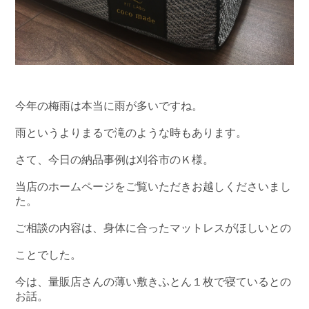
今年の梅雨は本当に雨が多いですね。
雨というよりまるで滝のような時もあります。
さて、今日の納品事例は刈谷市のＫ様。
当店のホームページをご覧いただきお越しくださいまし
た。
ご相談の内容は、身体に合ったマットレスがほしいとの
ことでした。
今は、量販店さんの薄い敷きふとん１枚で寝ているとの
お話。