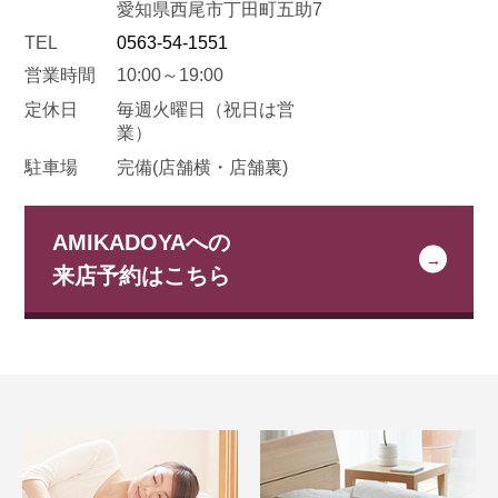
愛知県西尾市丁田町五助7
TEL
0563-54-1551
営業時間
10:00～19:00
定休日
毎週火曜日
（祝日は営
業）
駐車場
完備(店舗横・店舗裏)
AMIKADOYAへの
来店予約はこちら