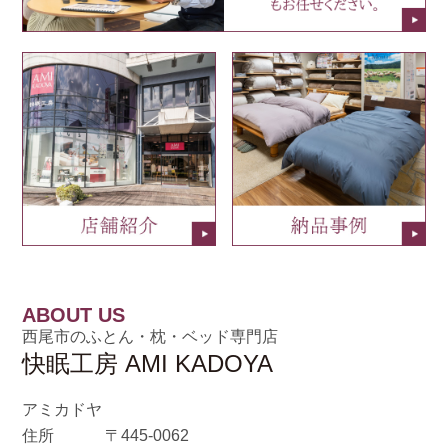
ABOUT US
西尾市のふとん・枕・ベッド専門店
快眠工房 AMI KADOYA
アミカドヤ
住所
〒445-0062