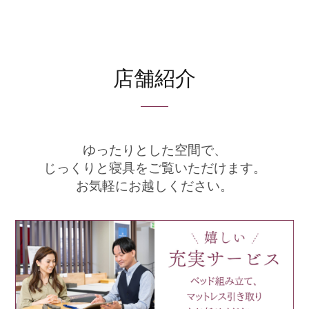
店舗紹介
ゆったりとした空間で、
じっくりと寝具をご覧いただけます。
お気軽にお越しください。