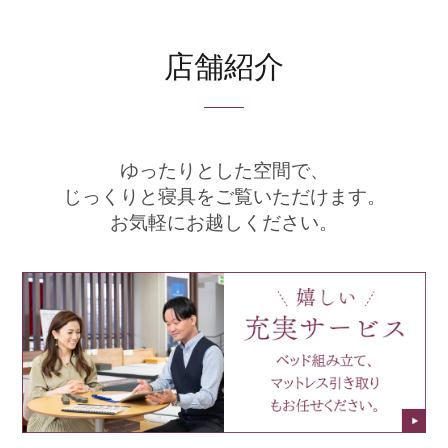
店舗紹介
ゆったりとした空間で、
じっくりと寝具をご覧いただけます。
お気軽にお越しください。