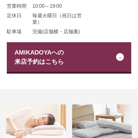
営業時間
10:00～19:00
定休日
毎週火曜日
（祝日は営
業）
駐車場
完備(店舗横・店舗裏)
AMIKADOYAへの
来店予約はこちら