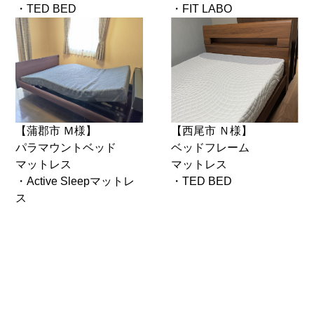
・TED BED
・FIT LABO
【蒲郡市 Ｍ様】
【西尾市 Ｎ様】
パラマウントベッド
ベッドフレーム
マットレス
マットレス
・Active Sleepマットレ
・TED BED
ス