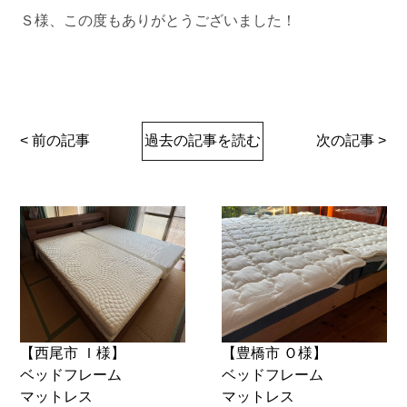
Ｓ様、この度もありがとうございました！
< 前の記事
過去の記事を読む
次の記事 >
【西尾市 Ｉ様】
【豊橋市 Ｏ様】
ベッドフレーム
ベッドフレーム
マットレス
マットレス