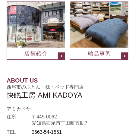
ABOUT US
西尾市のふとん・枕・ベッド専門店
快眠工房 AMI KADOYA
アミカドヤ
住所
〒445-0062
愛知県西尾市丁田町五助7
TEL
0563-54-1551